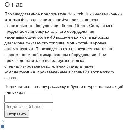
О нас
Производственное предприятие Heiztechnik - инновационный
котельный завод, занимающийся производством
отопительного оборудования более 15 лет. Сегодня мы
предлагаем линейку котельного оборудования,
насчитывающую более 40 моделей котлов, в широком
диапазоне сжигаемого топлива, мощностей и уровня
автоматизации. Производство котлов осуществляется на
современном роботизированном оборудовании. При
производстве котлов используется только
специализированная котельная сталь, а также
комплектующие, произведенные в странах Европейского
союза.
Подпишитесь на нашу рассылку и будьте в курсе наших акций
или скидок
Отправить