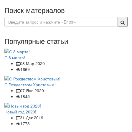
Поиск материалов
Популярные статьи
С 8 марта!
08 Мар 2020
1669
С Рождеством Христовым!
07 Янв 2020
1845
Новый год 2020!
31 Дек 2019
1773