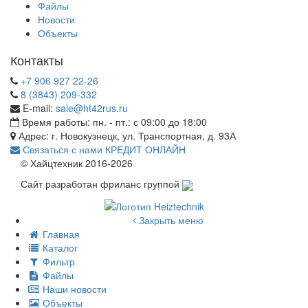
Файлы
Новости
Объекты
Контакты
+7 906 927 22-26
8 (3843) 209-332
E-mail:
sale@ht42rus.ru
Время работы: пн. - пт.: с 09:00 до 18:00
Адрес: г. Новокузнецк, ул. Транспортная, д. 93А
Связаться с нами
КРЕДИТ ОНЛАЙН
© Хайцтехник 2016-2026
Сайт разработан фриланс группой
Закрыть меню
Главная
Каталог
Фильтр
Файлы
Наши новости
Объекты