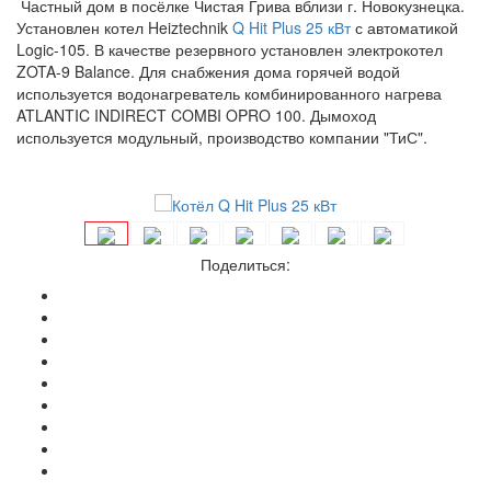
Частный дом в посёлке Чистая Грива вблизи г. Новокузнецка.
Установлен котел Heiztechnik
Q Hit Plus 25 кВт
с автоматикой
Logic-105. В качестве резервного установлен электрокотел
ZOTA-9 Balance. Для снабжения дома горячей водой
используется водонагреватель комбинированного нагрева
ATLANTIC INDIRECT COMBI OPRO 100. Дымоход
используется модульный, производство компании "ТиС".
Поделиться: