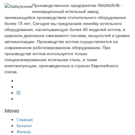
Производственное предприятие Heiztechnik -
инновационный котельный завод,
занимающийся производством отопительного оборудования
более 15 лет. Сегодня мы предлагаем линейку котельного
оборудования, насчитывающую более 40 моделей котлов, в
широком диапазоне сжигаемого топлива, мощностей и уровня
автоматизации. Производство котлов осуществляется на
современном роботизированном оборудовании. При
производстве котлов используется только
специализированная котельная сталь, а также
комплектующие, произведенные в странах Европейского
союза.
Меню
Главная
Каталог
Фильтр