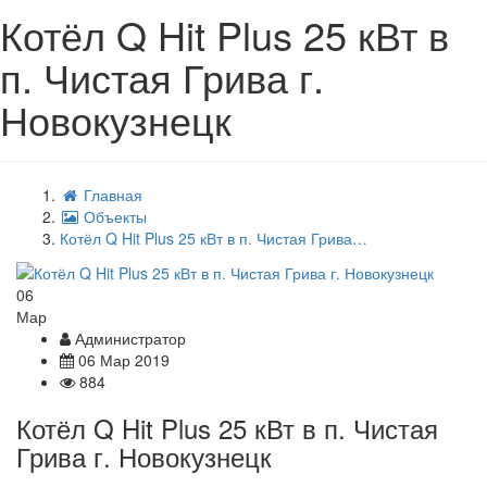
Котёл Q Hit Plus 25 кВт в
п. Чистая Грива г.
Новокузнецк
Главная
Объекты
Котёл Q Hit Plus 25 кВт в п. Чистая Грива…
06
Мар
Администратор
06 Мар 2019
884
Котёл Q Hit Plus 25 кВт в п. Чистая
Грива г. Новокузнецк