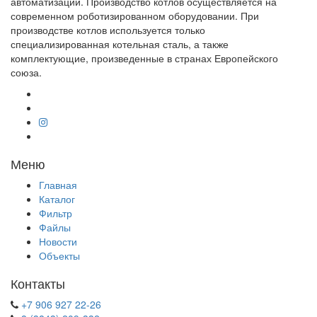
автоматизации. Производство котлов осуществляется на
современном роботизированном оборудовании. При
производстве котлов используется только
специализированная котельная сталь, а также
комплектующие, произведенные в странах Европейского
союза.
Меню
Главная
Каталог
Фильтр
Файлы
Новости
Объекты
Контакты
+7 906 927 22-26