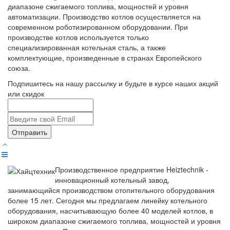
диапазоне сжигаемого топлива, мощностей и уровня
автоматизации. Производство котлов осуществляется на
современном роботизированном оборудовании. При
производстве котлов используется только
специализированная котельная сталь, а также
комплектующие, произведенные в странах Европейского
союза.
Подпишитесь на нашу рассылку и будьте в курсе наших акций
или скидок
Отправить
Производственное предприятие Heiztechnik -
инновационный котельный завод,
занимающийся производством отопительного оборудования
более 15 лет. Сегодня мы предлагаем линейку котельного
оборудования, насчитывающую более 40 моделей котлов, в
широком диапазоне сжигаемого топлива, мощностей и уровня