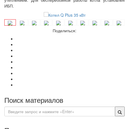
ИБП.
Поделиться:
Поиск материалов