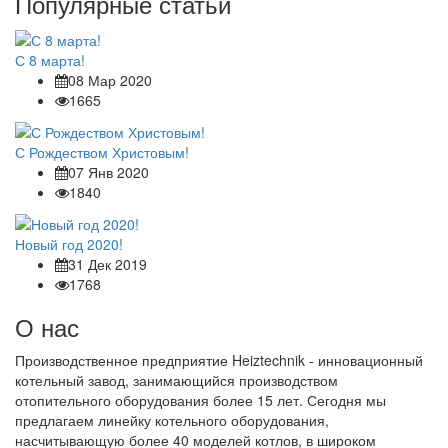
Популярные статьи
С 8 марта!
08 Мар 2020
1665
С Рождеством Христовым!
07 Янв 2020
1840
Новый год 2020!
31 Дек 2019
1768
О нас
Производственное предприятие Heiztechnik - инновационный
котельный завод, занимающийся производством
отопительного оборудования более 15 лет. Сегодня мы
предлагаем линейку котельного оборудования,
насчитывающую более 40 моделей котлов, в широком