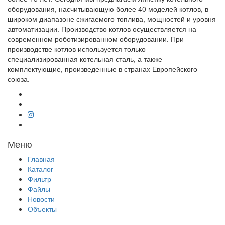
оборудования, насчитывающую более 40 моделей котлов, в
широком диапазоне сжигаемого топлива, мощностей и уровня
автоматизации. Производство котлов осуществляется на
современном роботизированном оборудовании. При
производстве котлов используется только
специализированная котельная сталь, а также
комплектующие, произведенные в странах Европейского
союза.
Меню
Главная
Каталог
Фильтр
Файлы
Новости
Объекты