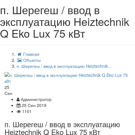
п. Шерегеш / ввод в
эксплуатацию Heiztechnik
Q Eko Lux 75 кВт
Главная
Объекты
п. Шерегеш / ввод в эксплуатацию Heiztechnik…
25
Сен
Администратор
25 Сен 2019
1101
п. Шерегеш / ввод в эксплуатацию
Heiztechnik Q Eko Lux 75 кВт