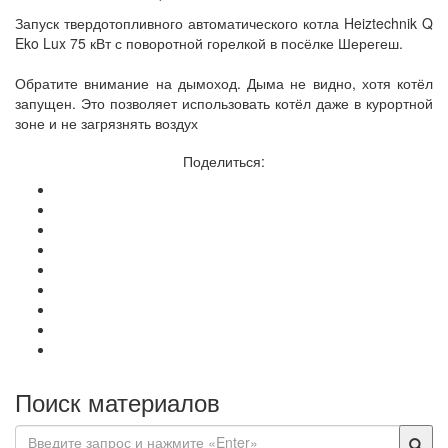
Запуск твердотопливного автоматического котла Heiztechnik Q
Eko Lux 75 кВт с поворотной горелкой в посёлке Шерегеш.
Обратите внимание на дымоход. Дыма не видно, хотя котёл
запущен. Это позволяет использовать котёл даже в курортной
зоне и не загрязнять воздух
Поделиться:
Поиск материалов