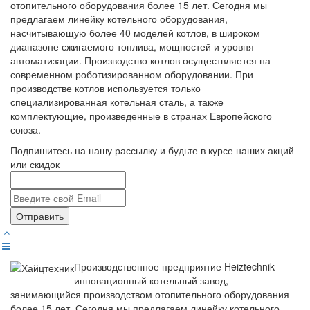
отопительного оборудования более 15 лет. Сегодня мы
предлагаем линейку котельного оборудования,
насчитывающую более 40 моделей котлов, в широком
диапазоне сжигаемого топлива, мощностей и уровня
автоматизации. Производство котлов осуществляется на
современном роботизированном оборудовании. При
производстве котлов используется только
специализированная котельная сталь, а также
комплектующие, произведенные в странах Европейского
союза.
Подпишитесь на нашу рассылку и будьте в курсе наших акций
или скидок
Отправить
Производственное предприятие Heiztechnik -
инновационный котельный завод,
занимающийся производством отопительного оборудования
более 15 лет. Сегодня мы предлагаем линейку котельного