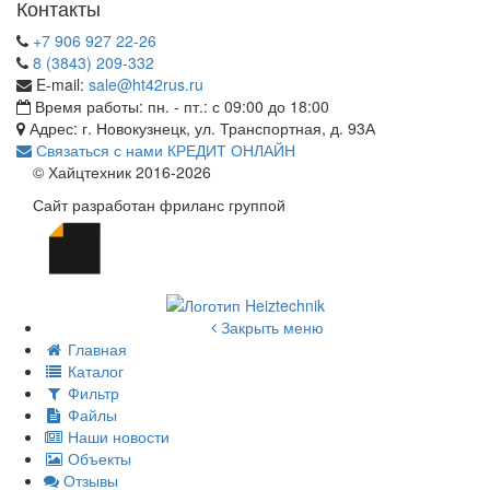
Контакты
+7 906 927 22-26
8 (3843) 209-332
E-mail:
sale@ht42rus.ru
Время работы: пн. - пт.: с 09:00 до 18:00
Адрес: г. Новокузнецк, ул. Транспортная, д. 93А
Связаться с нами
КРЕДИТ ОНЛАЙН
© Хайцтехник 2016-2026
Сайт разработан фриланс группой
Закрыть меню
Главная
Каталог
Фильтр
Файлы
Наши новости
Объекты
Отзывы