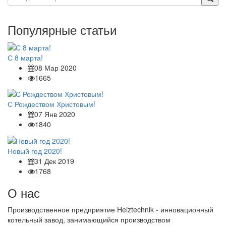
Популярные статьи
С 8 марта!
08 Мар 2020
1665
С Рождеством Христовым!
07 Янв 2020
1840
Новый год 2020!
31 Дек 2019
1768
О нас
Производственное предприятие Heiztechnik - инновационный
котельный завод, занимающийся производством