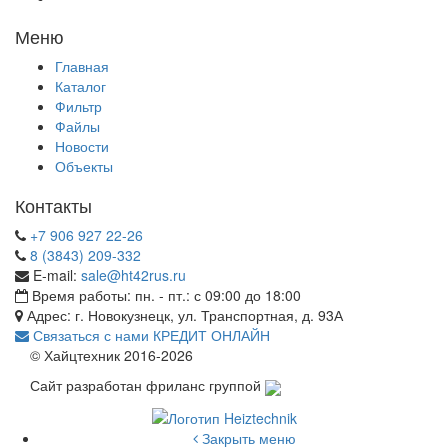
Меню
Главная
Каталог
Фильтр
Файлы
Новости
Объекты
Контакты
+7 906 927 22-26
8 (3843) 209-332
E-mail:
sale@ht42rus.ru
Время работы: пн. - пт.: с 09:00 до 18:00
Адрес: г. Новокузнецк, ул. Транспортная, д. 93А
Связаться с нами
КРЕДИТ ОНЛАЙН
© Хайцтехник 2016-2026
Сайт разработан фриланс группой
Закрыть меню