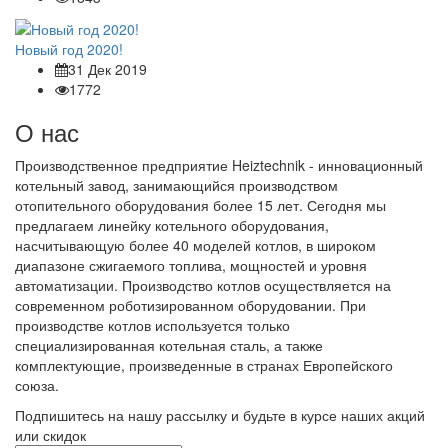
Новый год 2020!
31 Дек 2019
1772
О нас
Производственное предприятие Heiztechnik - инновационный
котельный завод, занимающийся производством
отопительного оборудования более 15 лет. Сегодня мы
предлагаем линейку котельного оборудования,
насчитывающую более 40 моделей котлов, в широком
диапазоне сжигаемого топлива, мощностей и уровня
автоматизации. Производство котлов осуществляется на
современном роботизированном оборудовании. При
производстве котлов используется только
специализированная котельная сталь, а также
комплектующие, произведенные в странах Европейского
союза.
Подпишитесь на нашу рассылку и будьте в курсе наших акций
или скидок