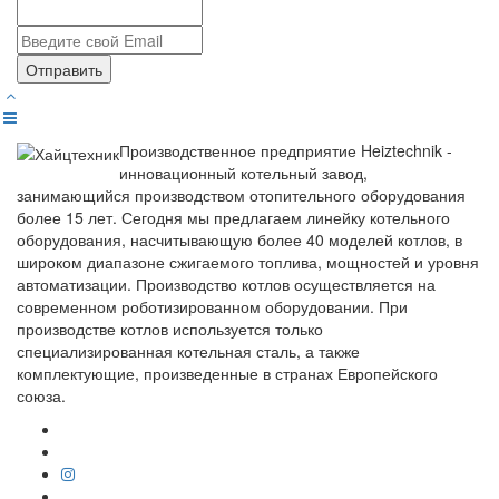
Отправить
Производственное предприятие Heiztechnik -
инновационный котельный завод,
занимающийся производством отопительного оборудования
более 15 лет. Сегодня мы предлагаем линейку котельного
оборудования, насчитывающую более 40 моделей котлов, в
широком диапазоне сжигаемого топлива, мощностей и уровня
автоматизации. Производство котлов осуществляется на
современном роботизированном оборудовании. При
производстве котлов используется только
специализированная котельная сталь, а также
комплектующие, произведенные в странах Европейского
союза.