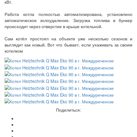
кВт.
Работа котла полностью автоматизирована, установлено
автоматическое золоудаление. Загрузка топлива в бункер
происходит через отверстие в крыше котельной.
Cам котёл простоял на объекте уже несколько сезонов и
выглядит как новый. Вот что бывает, если ухаживать за своим
котелком
Поделиться: