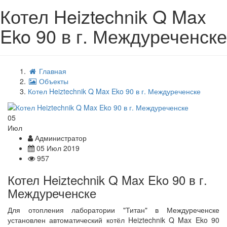
Котел Heiztechnik Q Max
Eko 90 в г. Междуреченске
Главная
Объекты
Котел Heiztechnik Q Max Eko 90 в г. Междуреченске
05
Июл
Администратор
05 Июл 2019
957
Котел Heiztechnik Q Max Eko 90 в г.
Междуреченске
Для отопления лаборатории "Титан" в Междуреченске
установлен автоматический котёл Heiztechnik Q Max Eko 90