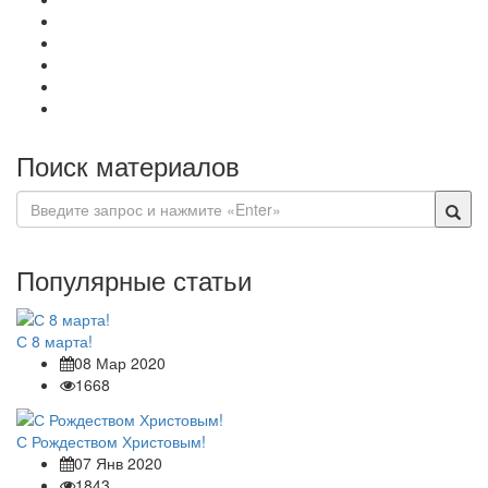
Поиск материалов
Популярные статьи
С 8 марта!
08 Мар 2020
1668
С Рождеством Христовым!
07 Янв 2020
1843