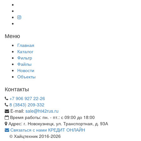
Меню
Главная
Каталог
Фильтр
Файлы
Новости
Объекты
Контакты
+7 906 927 22-26
8 (3843) 209-332
E-mail:
sale@ht42rus.ru
Время работы: пн. - пт.: с 09:00 до 18:00
Адрес: г. Новокузнецк, ул. Транспортная, д. 93А
Связаться с нами
КРЕДИТ ОНЛАЙН
© Хайцтехник 2016-2026