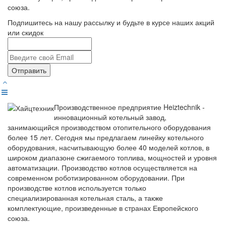
союза.
Подпишитесь на нашу рассылку и будьте в курсе наших акций
или скидок
Отправить
Производственное предприятие Heiztechnik -
инновационный котельный завод,
занимающийся производством отопительного оборудования
более 15 лет. Сегодня мы предлагаем линейку котельного
оборудования, насчитывающую более 40 моделей котлов, в
широком диапазоне сжигаемого топлива, мощностей и уровня
автоматизации. Производство котлов осуществляется на
современном роботизированном оборудовании. При
производстве котлов используется только
специализированная котельная сталь, а также
комплектующие, произведенные в странах Европейского
союза.