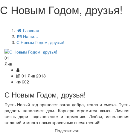
С Новым Годом, друзья!
Главная
Наши…
С Новым Годом, друзья!
01
Янв
01 Янв 2018
602
С Новым Годом, друзья!
Пусть Новый год принесет вагон добра, тепла и смеха. Пусть
радость наполняет дом. Карьера стремится ввысь. Личная
жизнь дарит вдохновение и гармонию. Любви, исполнения
желаний и много новых красочных впечатлений!
Поделиться: