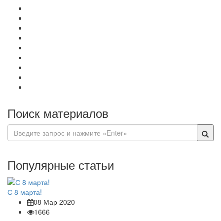
Поиск материалов
Популярные статьи
С 8 марта!
08 Мар 2020
1666