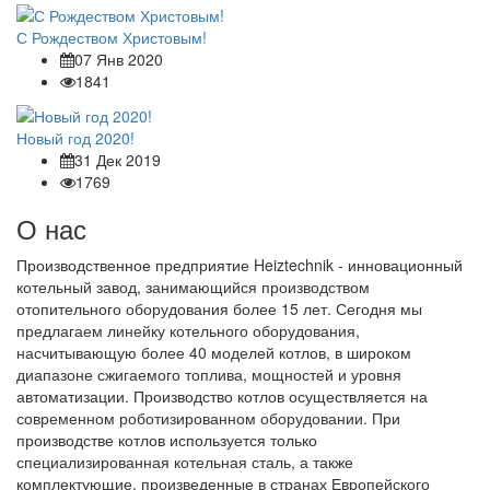
С Рождеством Христовым!
07 Янв 2020
1841
Новый год 2020!
31 Дек 2019
1769
О нас
Производственное предприятие Heiztechnik - инновационный
котельный завод, занимающийся производством
отопительного оборудования более 15 лет. Сегодня мы
предлагаем линейку котельного оборудования,
насчитывающую более 40 моделей котлов, в широком
диапазоне сжигаемого топлива, мощностей и уровня
автоматизации. Производство котлов осуществляется на
современном роботизированном оборудовании. При
производстве котлов используется только
специализированная котельная сталь, а также
комплектующие, произведенные в странах Европейского