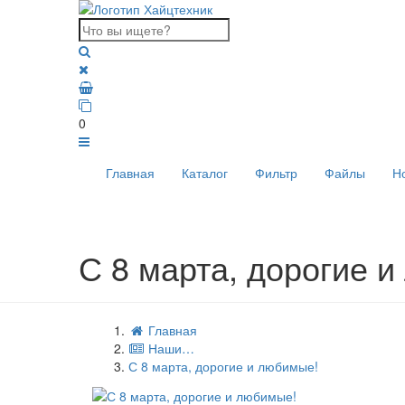
0
Главная
Каталог
Фильтр
Файлы
Н
С 8 марта, дорогие 
Главная
Наши…
С 8 марта, дорогие и любимые!