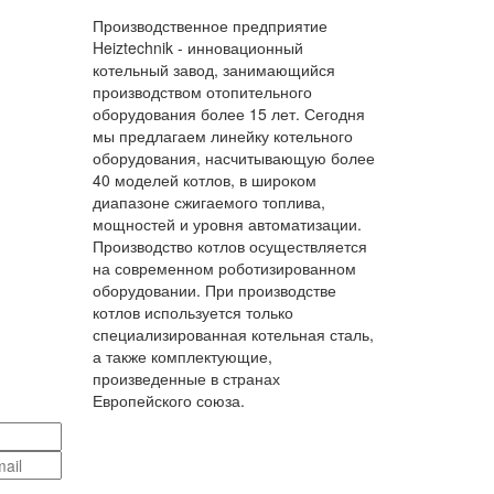
Производственное предприятие
Heiztechnik - инновационный
котельный завод, занимающийся
производством отопительного
оборудования более 15 лет. Сегодня
мы предлагаем линейку котельного
оборудования, насчитывающую более
40 моделей котлов, в широком
диапазоне сжигаемого топлива,
мощностей и уровня автоматизации.
Производство котлов осуществляется
на современном роботизированном
оборудовании. При производстве
котлов используется только
специализированная котельная сталь,
а также комплектующие,
произведенные в странах
Европейского союза.