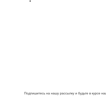
Подпишитесь на нашу рассылку и будьте в курсе на