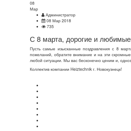
08
Мар
Администратор
08 Мар 2018
735
С 8 марта, дорогие и любимые
Пусть самые изысканные поздравления с 8 март
пожеланий, обратите внимание и на эти скромные,
любой ситуации. Мы вас бесконечно ценим и, одно
Коллектив компании Heiztechnik г. Новокузнецк!