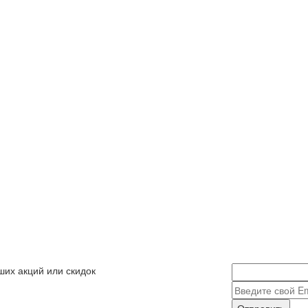
ших акций или скидок