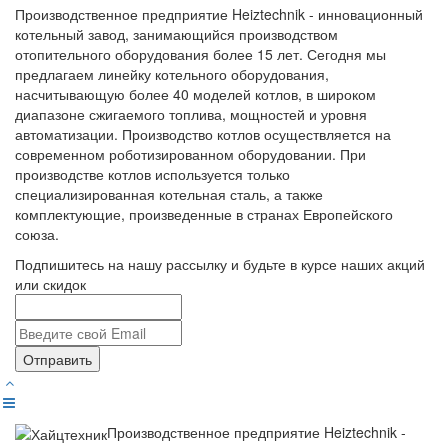
Производственное предприятие Heiztechnik - инновационный
котельный завод, занимающийся производством
отопительного оборудования более 15 лет. Сегодня мы
предлагаем линейку котельного оборудования,
насчитывающую более 40 моделей котлов, в широком
диапазоне сжигаемого топлива, мощностей и уровня
автоматизации. Производство котлов осуществляется на
современном роботизированном оборудовании. При
производстве котлов используется только
специализированная котельная сталь, а также
комплектующие, произведенные в странах Европейского
союза.
Подпишитесь на нашу рассылку и будьте в курсе наших акций
или скидок
Отправить
Производственное предприятие Heiztechnik -