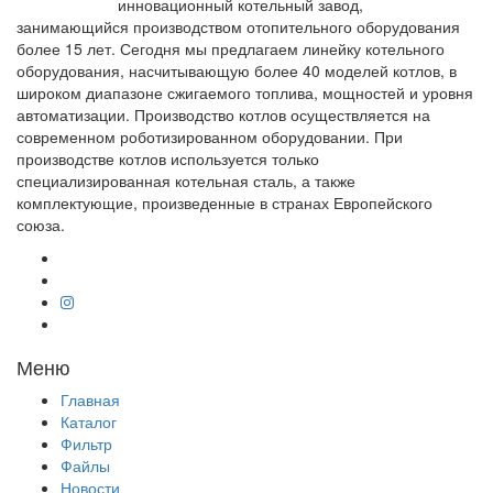
инновационный котельный завод,
занимающийся производством отопительного оборудования
более 15 лет. Сегодня мы предлагаем линейку котельного
оборудования, насчитывающую более 40 моделей котлов, в
широком диапазоне сжигаемого топлива, мощностей и уровня
автоматизации. Производство котлов осуществляется на
современном роботизированном оборудовании. При
производстве котлов используется только
специализированная котельная сталь, а также
комплектующие, произведенные в странах Европейского
союза.
Меню
Главная
Каталог
Фильтр
Файлы
Новости