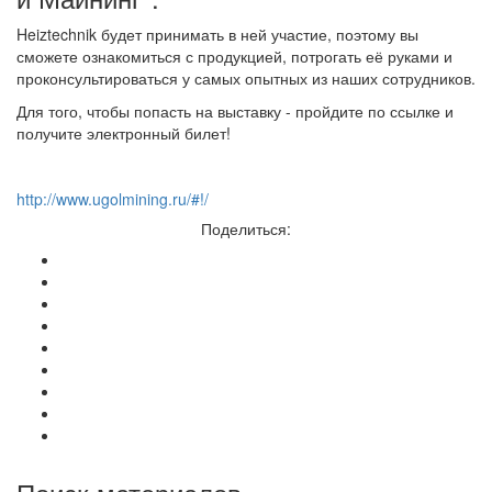
Heiztechnik будет принимать в ней участие, поэтому вы
сможете ознакомиться с продукцией, потрогать её руками и
проконсультироваться у самых опытных из наших сотрудников.
Для того, чтобы попасть на выставку - пройдите по ссылке и
получите электронный билет!
http://www.ugolmining.ru/#!/
Поделиться: