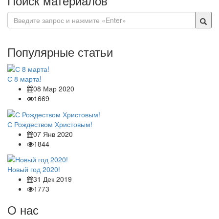
Поиск материалов
Популярные статьи
С 8 марта!
08 Мар 2020
1669
С Рождеством Христовым!
07 Янв 2020
1844
Новый год 2020!
31 Дек 2019
1773
О нас