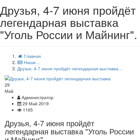
Друзья, 4-7 июня пройдёт
легендарная выставка
"Уголь России и Майнинг".
Главная
Наши…
Друзья, 4-7 июня пройдёт легендарная выставка…
29
Май
Администратор
29 Май 2019
1165
Друзья, 4-7 июня пройдёт
легендарная выставка "Уголь России
и Майнинг".