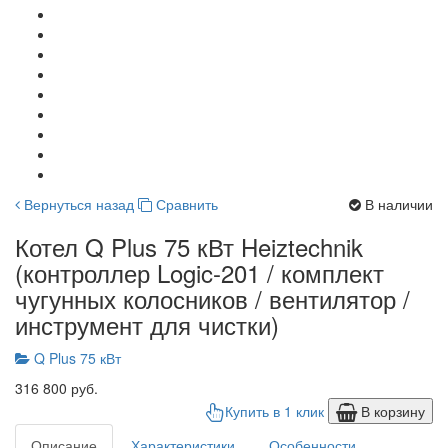
Вернуться назад
Сравнить
В наличии
Котел Q Plus 75 кВт Heiztechnik
(контроллер Logic-201 / комплект
чугунных колосников / вентилятор /
инструмент для чистки)
Q Plus 75 кВт
316 800 руб.
Купить в 1 клик
В корзину
Описание
Характеристики
Особенности