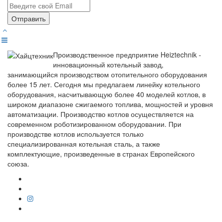
Отправить
Производственное предприятие Heiztechnik -
инновационный котельный завод,
занимающийся производством отопительного оборудования
более 15 лет. Сегодня мы предлагаем линейку котельного
оборудования, насчитывающую более 40 моделей котлов, в
широком диапазоне сжигаемого топлива, мощностей и уровня
автоматизации. Производство котлов осуществляется на
современном роботизированном оборудовании. При
производстве котлов используется только
специализированная котельная сталь, а также
комплектующие, произведенные в странах Европейского
союза.