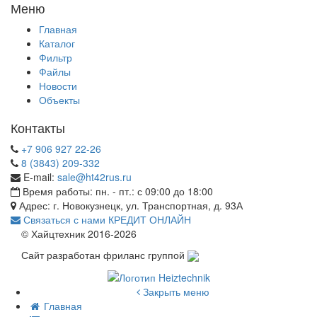
Меню
Главная
Каталог
Фильтр
Файлы
Новости
Объекты
Контакты
+7 906 927 22-26
8 (3843) 209-332
E-mail:
sale@ht42rus.ru
Время работы: пн. - пт.: с 09:00 до 18:00
Адрес: г. Новокузнецк, ул. Транспортная, д. 93А
Связаться с нами
КРЕДИТ ОНЛАЙН
© Хайцтехник 2016-2026
Сайт разработан фриланс группой
Закрыть меню
Главная