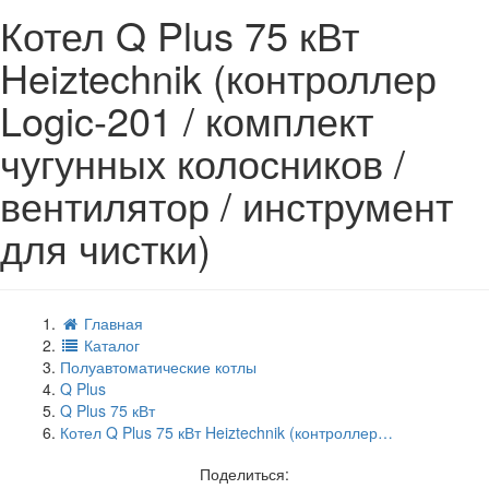
Котел Q Plus 75 кВт
Heiztechnik (контроллер
Logic-201 / комплект
чугунных колосников /
вентилятор / инструмент
для чистки)
Главная
Каталог
Полуавтоматические котлы
Q Plus
Q Plus 75 кВт
Котел Q Plus 75 кВт Heiztechnik (контроллер…
Поделиться: