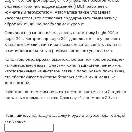
системой горячего водоснабжения (ГВС), работает с
комнатным термостатом. Автоматика также управляет
насосом котла, что позволяет поддерживать температуру
обратной линии на необходимом уровне.
Опционально можно использовать автоматику Logic-200 и
Logic-201. Контроллер Logic-201 дополнительно управляет
клапаном смешивания и насосом смесительного клапана с
возможностью работы в режиме погодного управления.
Котел теплоизолирован высококачественной теплоизоляцией
из минеральной ваты. Снаружи котел защищенн панелями,
изготовленными из листовой стали с порошковым покрытием,
это обеспечивает высокую безопасность и минимальные
теплопотери.
Гарантия на герметичность котла составляет 6 лет и 2 года на
остальные элементы котла. Срок службы не менее 20 лет.
Подпишитесь на нашу рассылку и будьте в курсе наших акций
или скидок