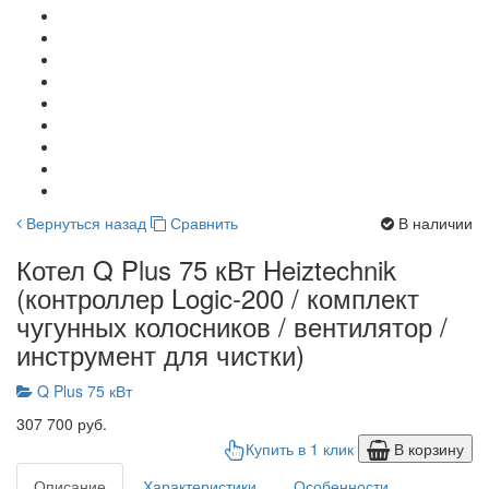
Вернуться назад
Сравнить
В наличии
Котел Q Plus 75 кВт Heiztechnik
(контроллер Logic-200 / комплект
чугунных колосников / вентилятор /
инструмент для чистки)
Q Plus 75 кВт
307 700 руб.
Купить в 1 клик
В корзину
Описание
Характеристики
Особенности