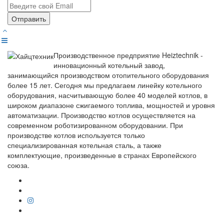
Отправить
Производственное предприятие Heiztechnik -
инновационный котельный завод,
занимающийся производством отопительного оборудования
более 15 лет. Сегодня мы предлагаем линейку котельного
оборудования, насчитывающую более 40 моделей котлов, в
широком диапазоне сжигаемого топлива, мощностей и уровня
автоматизации. Производство котлов осуществляется на
современном роботизированном оборудовании. При
производстве котлов используется только
специализированная котельная сталь, а также
комплектующие, произведенные в странах Европейского
союза.