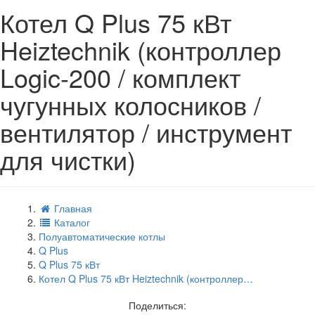
Котел Q Plus 75 кВт
Heiztechnik (контроллер
Logic-200 / комплект
чугунных колосников /
вентилятор / инструмент
для чистки)
Главная
Каталог
Полуавтоматические котлы
Q Plus
Q Plus 75 кВт
Котел Q Plus 75 кВт Heiztechnik (контроллер…
Поделиться: