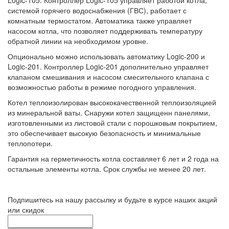
системой горячего водоснабжения (ГВС), работает с
комнатным термостатом. Автоматика также управляет
насосом котла, что позволяет поддерживать температуру
обратной линии на необходимом уровне.
Опционально можно использовать автоматику Logic-200 и
Logic-201. Контроллер Logic-201 дополнительно управляет
клапаном смешивания и насосом смесительного клапана с
возможностью работы в режиме погодного управления.
Котел теплоизолирован высококачественной теплоизоляцией
из минеральной ваты. Снаружи котел защищенн панелями,
изготовленными из листовой стали с порошковым покрытием,
это обеспечивает высокую безопасность и минимальные
теплопотери.
Гарантия на герметичность котла составляет 6 лет и 2 года на
остальные элементы котла. Срок службы не менее 20 лет.
Подпишитесь на нашу рассылку и будьте в курсе наших акций
или скидок