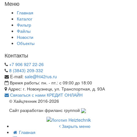
Меню
Главная
Каталог
Фильтр
Файлы
Новости
Объекты
Контакты
+7 906 927 22-26
8 (3843) 209-332
E-mail:
sale@ht42rus.ru
Время работы: пн. - пт.: с 09:00 до 18:00
Адрес: г. Новокузнецк, ул. Транспортная, д. 93А
Связаться с нами
КРЕДИТ ОНЛАЙН
© Хайцтехник 2016-2026
Сайт разработан фриланс группой
Закрыть меню
Главная