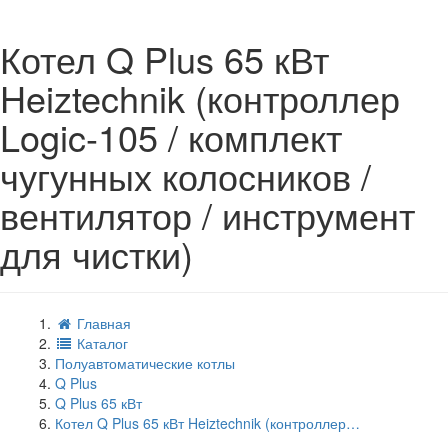
Котел Q Plus 65 кВт
Heiztechnik (контроллер
Logic-105 / комплект
чугунных колосников /
вентилятор / инструмент
для чистки)
Главная
Каталог
Полуавтоматические котлы
Q Plus
Q Plus 65 кВт
Котел Q Plus 65 кВт Heiztechnik (контроллер…