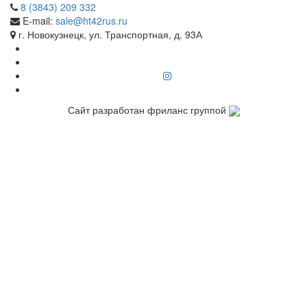
8 (3843) 209 332
E-mail:
sale@ht42rus.ru
г. Новокузнецк, ул. Транспортная, д. 93А
Сайт разработан фриланс группой