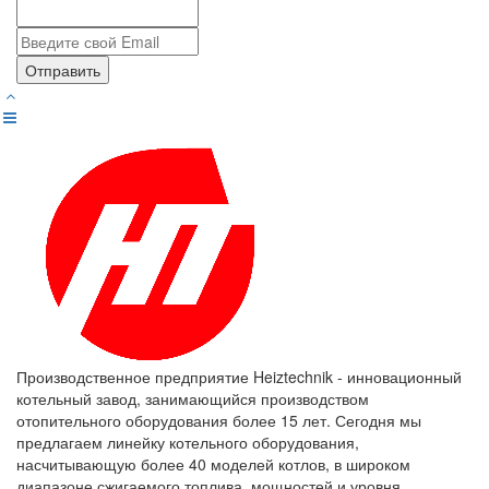
Отправить
Производственное предприятие Heiztechnik - инновационный
котельный завод, занимающийся производством
отопительного оборудования более 15 лет. Сегодня мы
предлагаем линейку котельного оборудования,
насчитывающую более 40 моделей котлов, в широком
диапазоне сжигаемого топлива, мощностей и уровня