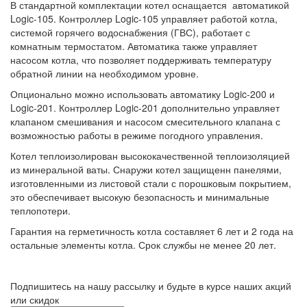
В стандартной комплектации котел оснащается автоматикой
Logic-105. Контроллер Logic-105 управляет работой котла,
системой горячего водоснабжения (ГВС), работает с
комнатным термостатом. Автоматика также управляет
насосом котла, что позволяет поддерживать температуру
обратной линии на необходимом уровне.
Опционально можно использовать автоматику Logic-200 и
Logic-201. Контроллер Logic-201 дополнительно управляет
клапаном смешивания и насосом смесительного клапана с
возможностью работы в режиме погодного управления.
Котел теплоизолирован высококачественной теплоизоляцией
из минеральной ваты. Снаружи котел защищенн панелями,
изготовленными из листовой стали с порошковым покрытием,
это обеспечивает высокую безопасность и минимальные
теплопотери.
Гарантия на герметичность котла составляет 6 лет и 2 года на
остальные элементы котла. Срок службы не менее 20 лет.
Подпишитесь на нашу рассылку и будьте в курсе наших акций
или скидок