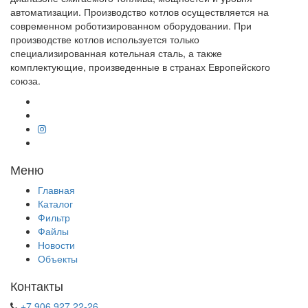
автоматизации. Производство котлов осуществляется на
современном роботизированном оборудовании. При
производстве котлов используется только
специализированная котельная сталь, а также
комплектующие, произведенные в странах Европейского
союза.
Меню
Главная
Каталог
Фильтр
Файлы
Новости
Объекты
Контакты
+7 906 927 22-26