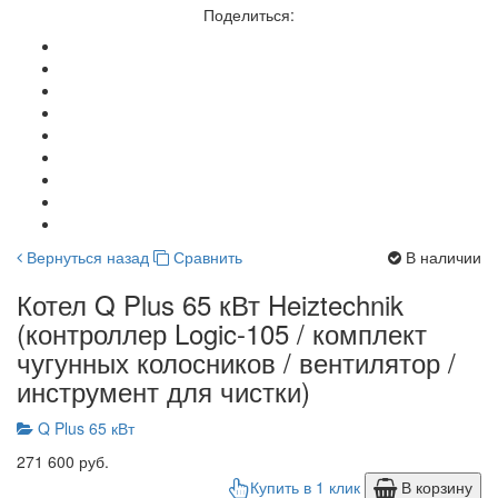
Поделиться:
Вернуться назад
Сравнить
В наличии
Котел Q Plus 65 кВт Heiztechnik
(контроллер Logic-105 / комплект
чугунных колосников / вентилятор /
инструмент для чистки)
Q Plus 65 кВт
271 600 руб.
Купить в 1 клик
В корзину