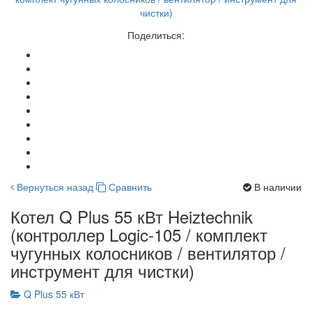
Поделиться:
Вернуться назад
Сравнить
В наличии
Котел Q Plus 55 кВт Heiztechnik
(контроллер Logic-105 / комплект
чугунных колосников / вентилятор /
инструмент для чистки)
Q Plus 55 кВт