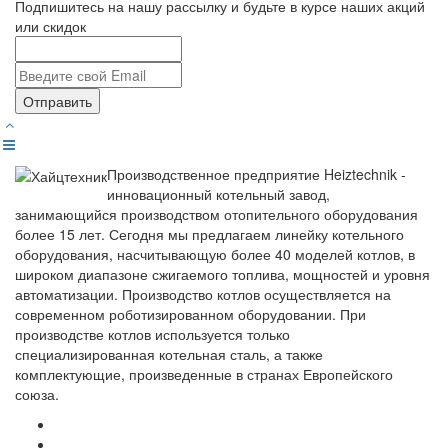
Подпишитесь на нашу рассылку и будьте в курсе наших акций
или скидок
Отправить
Производственное предприятие Heiztechnik -
инновационный котельный завод,
занимающийся производством отопительного оборудования
более 15 лет. Сегодня мы предлагаем линейку котельного
оборудования, насчитывающую более 40 моделей котлов, в
широком диапазоне сжигаемого топлива, мощностей и уровня
автоматизации. Производство котлов осуществляется на
современном роботизированном оборудовании. При
производстве котлов используется только
специализированная котельная сталь, а также
комплектующие, произведенные в странах Европейского
союза.