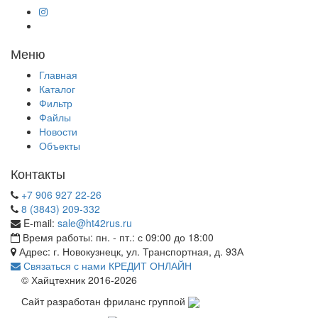
Меню
Главная
Каталог
Фильтр
Файлы
Новости
Объекты
Контакты
+7 906 927 22-26
8 (3843) 209-332
E-mail:
sale@ht42rus.ru
Время работы: пн. - пт.: с 09:00 до 18:00
Адрес: г. Новокузнецк, ул. Транспортная, д. 93А
Связаться с нами
КРЕДИТ ОНЛАЙН
© Хайцтехник 2016-2026
Сайт разработан фриланс группой