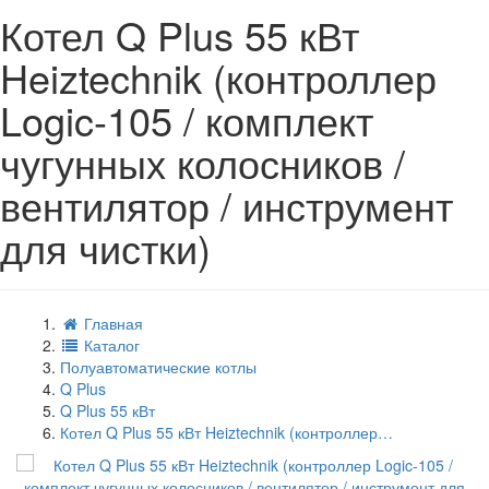
Котел Q Plus 55 кВт
Heiztechnik (контроллер
Logic-105 / комплект
чугунных колосников /
вентилятор / инструмент
для чистки)
Главная
Каталог
Полуавтоматические котлы
Q Plus
Q Plus 55 кВт
Котел Q Plus 55 кВт Heiztechnik (контроллер…