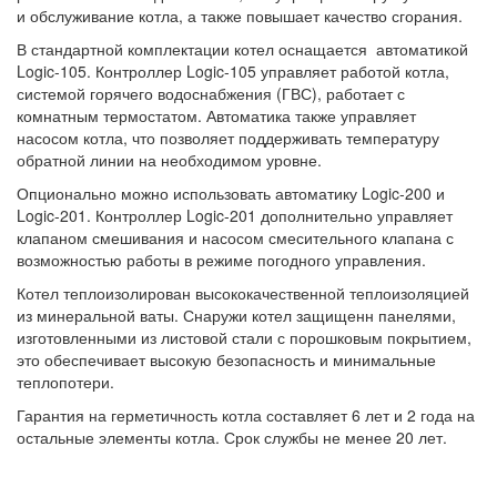
и обслуживание котла, а также повышает качество сгорания.
В стандартной комплектации котел оснащается автоматикой
Logic-105. Контроллер Logic-105 управляет работой котла,
системой горячего водоснабжения (ГВС), работает с
комнатным термостатом. Автоматика также управляет
насосом котла, что позволяет поддерживать температуру
обратной линии на необходимом уровне.
Опционально можно использовать автоматику Logic-200 и
Logic-201. Контроллер Logic-201 дополнительно управляет
клапаном смешивания и насосом смесительного клапана с
возможностью работы в режиме погодного управления.
Котел теплоизолирован высококачественной теплоизоляцией
из минеральной ваты. Снаружи котел защищенн панелями,
изготовленными из листовой стали с порошковым покрытием,
это обеспечивает высокую безопасность и минимальные
теплопотери.
Гарантия на герметичность котла составляет 6 лет и 2 года на
остальные элементы котла. Срок службы не менее 20 лет.