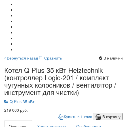
Вернуться назад
Сравнить
В наличии
Котел Q Plus 35 кВт Heiztechnik
(контроллер Logic-201 / комплект
чугунных колосников / вентилятор /
инструмент для чистки)
Q Plus 35 кВт
219 000 руб.
Купить в 1 клик
В корзину
Описание
Характеристики
Особенности