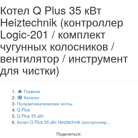
Котел Q Plus 35 кВт
Heiztechnik (контроллер
Logic-201 / комплект
чугунных колосников /
вентилятор / инструмент
для чистки)
Главная
Каталог
Полуавтоматические котлы
Q Plus
Q Plus 35 кВт
Котел Q Plus 35 кВт Heiztechnik (контроллер…
Поделиться: