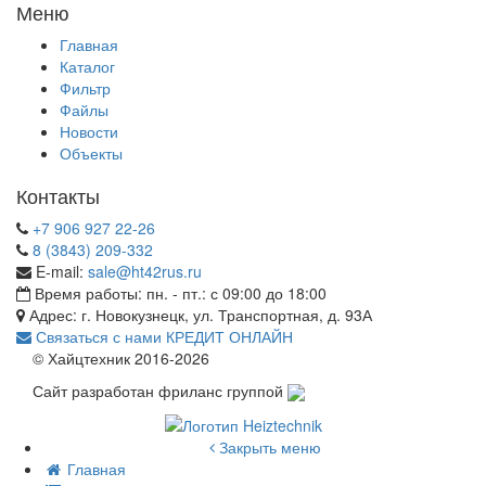
Меню
Главная
Каталог
Фильтр
Файлы
Новости
Объекты
Контакты
+7 906 927 22-26
8 (3843) 209-332
E-mail:
sale@ht42rus.ru
Время работы: пн. - пт.: с 09:00 до 18:00
Адрес: г. Новокузнецк, ул. Транспортная, д. 93А
Связаться с нами
КРЕДИТ ОНЛАЙН
© Хайцтехник 2016-2026
Сайт разработан фриланс группой
Закрыть меню
Главная