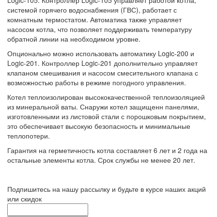
системой горячего водоснабжения (ГВС), работает с
комнатным термостатом. Автоматика также управляет
насосом котла, что позволяет поддерживать температуру
обратной линии на необходимом уровне.
Опционально можно использовать автоматику Logic-200 и
Logic-201. Контроллер Logic-201 дополнительно управляет
клапаном смешивания и насосом смесительного клапана с
возможностью работы в режиме погодного управления.
Котел теплоизолирован высококачественной теплоизоляцией
из минеральной ваты. Снаружи котел защищенн панелями,
изготовленными из листовой стали с порошковым покрытием,
это обеспечивает высокую безопасность и минимальные
теплопотери.
Гарантия на герметичность котла составляет 6 лет и 2 года на
остальные элементы котла. Срок службы не менее 20 лет.
Подпишитесь на нашу рассылку и будьте в курсе наших акций
или скидок