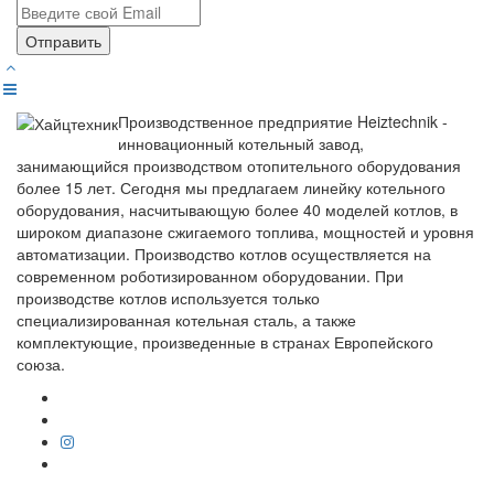
Отправить
Производственное предприятие Heiztechnik -
инновационный котельный завод,
занимающийся производством отопительного оборудования
более 15 лет. Сегодня мы предлагаем линейку котельного
оборудования, насчитывающую более 40 моделей котлов, в
широком диапазоне сжигаемого топлива, мощностей и уровня
автоматизации. Производство котлов осуществляется на
современном роботизированном оборудовании. При
производстве котлов используется только
специализированная котельная сталь, а также
комплектующие, произведенные в странах Европейского
союза.