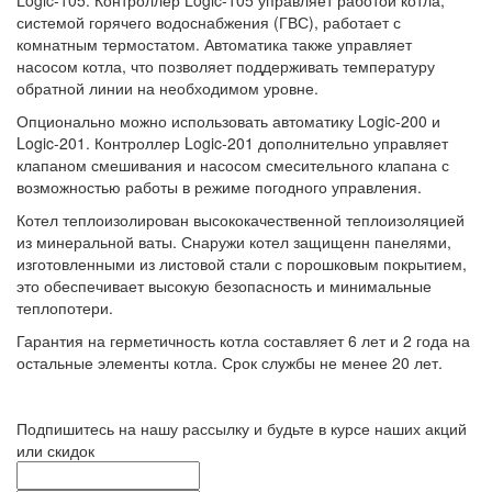
системой горячего водоснабжения (ГВС), работает с
комнатным термостатом. Автоматика также управляет
насосом котла, что позволяет поддерживать температуру
обратной линии на необходимом уровне.
Опционально можно использовать автоматику Logic-200 и
Logic-201. Контроллер Logic-201 дополнительно управляет
клапаном смешивания и насосом смесительного клапана с
возможностью работы в режиме погодного управления.
Котел теплоизолирован высококачественной теплоизоляцией
из минеральной ваты. Снаружи котел защищенн панелями,
изготовленными из листовой стали с порошковым покрытием,
это обеспечивает высокую безопасность и минимальные
теплопотери.
Гарантия на герметичность котла составляет 6 лет и 2 года на
остальные элементы котла. Срок службы не менее 20 лет.
Подпишитесь на нашу рассылку и будьте в курсе наших акций
или скидок