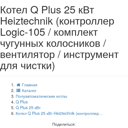
Котел Q Plus 25 кВт
Heiztechnik (контроллер
Logic-105 / комплект
чугунных колосников /
вентилятор / инструмент
для чистки)
Главная
Каталог
Полуавтоматические котлы
Q Plus
Q Plus 25 кВт
Котел Q Plus 25 кВт Heiztechnik (контроллер…
Поделиться: