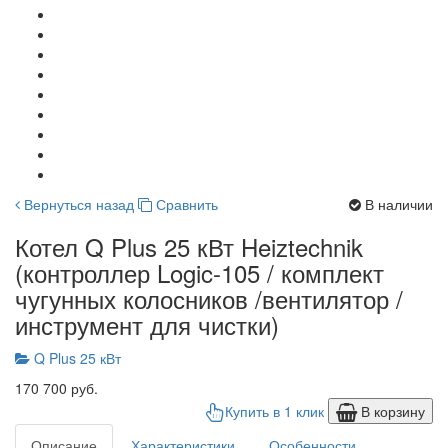
Вернуться назад
Сравнить
В наличии
Котел Q Plus 25 кВт Heiztechnik
(контроллер Logic-105 / комплект
чугунных колосников /вентилятор /
инструмент для чистки)
Q Plus 25 кВт
170 700 руб.
Купить в 1 клик
В корзину
Описание
Характеристики
Особенности