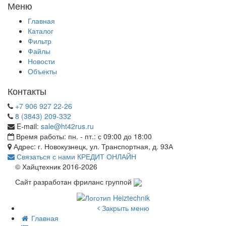
Меню
Главная
Каталог
Фильтр
Файлы
Новости
Объекты
Контакты
+7 906 927 22-26
8 (3843) 209-332
E-mail:
sale@ht42rus.ru
Время работы: пн. - пт.: с 09:00 до 18:00
Адрес: г. Новокузнецк, ул. Транспортная, д. 93А
Связаться с нами
КРЕДИТ ОНЛАЙН
© Хайцтехник 2016-2026
Сайт разработан фриланс группой
Закрыть меню
Главная