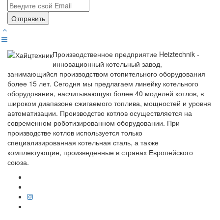
Отправить
Производственное предприятие Heiztechnik -
инновационный котельный завод,
занимающийся производством отопительного оборудования
более 15 лет. Сегодня мы предлагаем линейку котельного
оборудования, насчитывающую более 40 моделей котлов, в
широком диапазоне сжигаемого топлива, мощностей и уровня
автоматизации. Производство котлов осуществляется на
современном роботизированном оборудовании. При
производстве котлов используется только
специализированная котельная сталь, а также
комплектующие, произведенные в странах Европейского
союза.