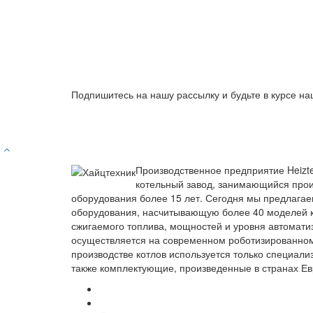
Подпишитесь на нашу рассылку и будьте в курсе на
Производственное предприятие Heizt
котельный завод, занимающийся прои
оборудования более 15 лет. Сегодня мы предлагае
оборудования, насчитывающую более 40 моделей к
сжигаемого топлива, мощностей и уровня автомати
осуществляется на современном роботизированно
производстве котлов используется только специали
также комплектующие, произведенные в странах Ев