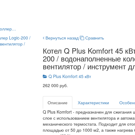
троллер…
Вернуться назад
Сравнить
Котел Q Plus Komfort 45 кВт
200 / водонаполненные кол
вентилятор / инструмент дл
Q Plus Komfort 45 кВт
262 000 руб.
Описание
Характеристики
Особен
Q Plus Komfort - предназначен для сжигания ш
слое с использованием вентилятора и автома
механического термостата. Подходит для от
площадью от 50 до 1000 м2, а также нагрева