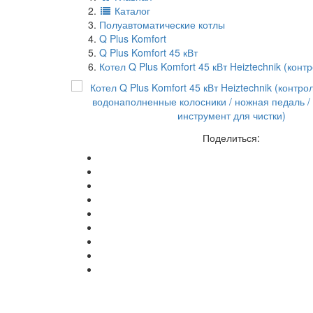
Каталог
Полуавтоматические котлы
Q Plus Komfort
Q Plus Komfort 45 кВт
Котел Q Plus Komfort 45 кВт Heiztechnik (кон
Поделиться: