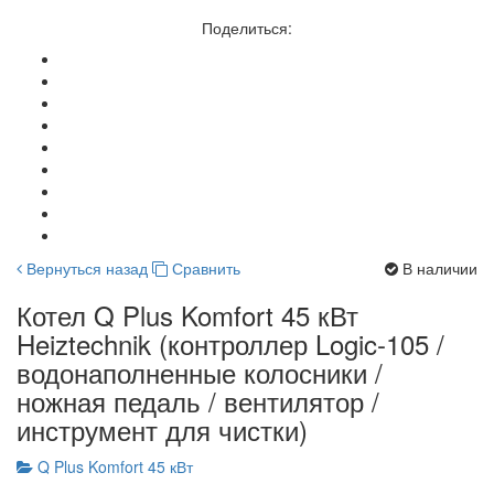
Поделиться:
Вернуться назад
Сравнить
В наличии
Котел Q Plus Komfort 45 кВт
Heiztechnik (контроллер Logic-105 /
водонаполненные колосники /
ножная педаль / вентилятор /
инструмент для чистки)
Q Plus Komfort 45 кВт