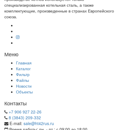
специализированная котельная сталь, а также
комплектующие, произведенные в странах Европейского
союза.
Меню
Главная
Каталог
Фильтр
Файлы
Новости
Объекты
Контакты
+7 906 927 22-26
8 (3843) 209-332
E-mail:
sale@ht42rus.ru
Время работы: пн. - пт.: с 09:00 до 18:00