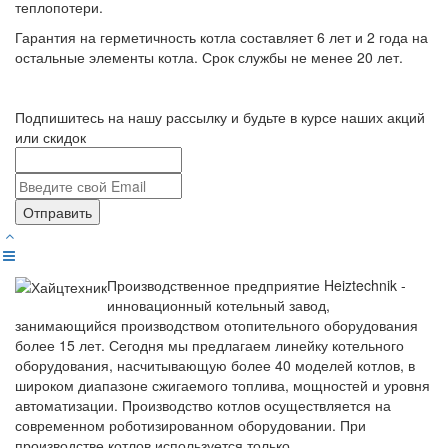
теплопотери.
Гарантия на герметичность котла составляет 6 лет и 2 года на
остальные элементы котла. Срок службы не менее 20 лет.
Подпишитесь на нашу рассылку и будьте в курсе наших акций
или скидок
Отправить
Производственное предприятие Heiztechnik -
инновационный котельный завод,
занимающийся производством отопительного оборудования
более 15 лет. Сегодня мы предлагаем линейку котельного
оборудования, насчитывающую более 40 моделей котлов, в
широком диапазоне сжигаемого топлива, мощностей и уровня
автоматизации. Производство котлов осуществляется на
современном роботизированном оборудовании. При
производстве котлов используется только