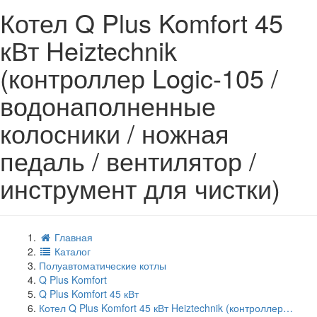
Котел Q Plus Komfort 45
кВт Heiztechnik
(контроллер Logic-105 /
водонаполненные
колосники / ножная
педаль / вентилятор /
инструмент для чистки)
Главная
Каталог
Полуавтоматические котлы
Q Plus Komfort
Q Plus Komfort 45 кВт
Котел Q Plus Komfort 45 кВт Heiztechnik (контроллер…