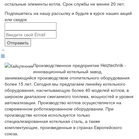
остальные элементы котла. Срок службы не менее 20 лет.
Подпишитесь на нашу рассылку и будьте в курсе наших акций
или скидок
Отправить
Производственное предприятие Heiztechnik -
инновационный котельный завод,
занимающийся производством отопительного оборудования
более 15 лет. Сегодня мы предлагаем линейку котельного
оборудования, насчитывающую более 40 моделей котлов, в
широком диапазоне сжигаемого топлива, мощностей и уровня
автоматизации. Производство котлов осуществляется на
современном роботизированном оборудовании. При
производстве котлов используется только
специализированная котельная сталь, а также
комплектующие, произведенные в странах Европейского
союза.