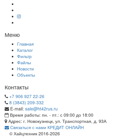
Меню
Главная
Каталог
Фильтр
Файлы
Новости
Объекты
Контакты
+7 906 927 22-26
8 (3843) 209-332
E-mail:
sale@ht42rus.ru
Время работы: пн. - пт.: с 09:00 до 18:00
Адрес: г. Новокузнецк, ул. Транспортная, д. 93А
Связаться с нами
КРЕДИТ ОНЛАЙН
© Хайцтехник 2016-2026