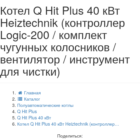
Котел Q Hit Plus 40 кВт
Heiztechnik (контроллер
Logic-200 / комплект
чугунных колосников /
вентилятор / инструмент
для чистки)
Главная
Каталог
Полуавтоматические котлы
Q Hit Plus
Q Hit Plus 40 кВт
Котел Q Hit Plus 40 кВт Heiztechnik (контроллер…
Поделиться: