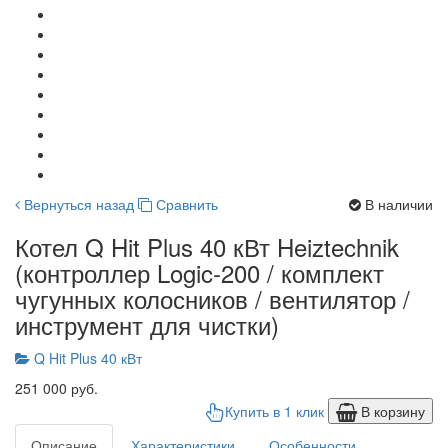
Вернуться назад
Сравнить
В наличии
Котел Q Hit Plus 40 кВт Heiztechnik
(контроллер Logic-200 / комплект
чугунных колосников / вентилятор /
инструмент для чистки)
Q Hit Plus 40 кВт
251 000 руб.
Купить в 1 клик
В корзину
Описание
Характеристики
Особенности