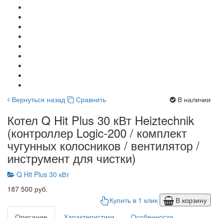
Вернуться назад
Сравнить
В наличии
Котел Q Hit Plus 30 кВт Heiztechnik
(контроллер Logic-200 / комплект
чугунных колосников / вентилятор /
инструмент для чистки)
Q Hit Plus 30 кВт
187 500 руб.
Купить в 1 клик
В корзину
Описание
Характеристики
Особенности