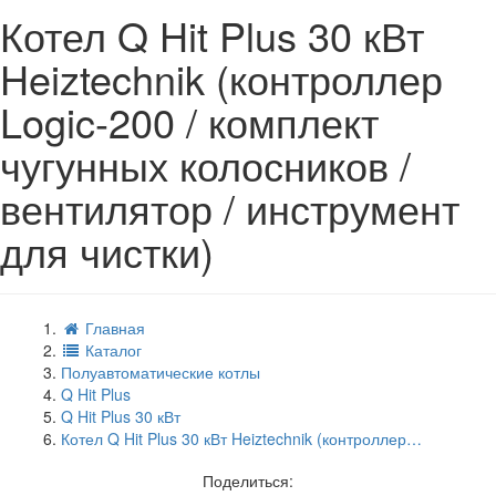
Котел Q Hit Plus 30 кВт
Heiztechnik (контроллер
Logic-200 / комплект
чугунных колосников /
вентилятор / инструмент
для чистки)
Главная
Каталог
Полуавтоматические котлы
Q Hit Plus
Q Hit Plus 30 кВт
Котел Q Hit Plus 30 кВт Heiztechnik (контроллер…
Поделиться: