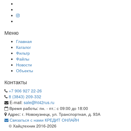
Меню
Главная
Каталог
Фильтр
Файлы
Новости
Объекты
Контакты
+7 906 927 22-26
8 (3843) 209-332
E-mail:
sale@ht42rus.ru
Время работы: пн. - пт.: с 09:00 до 18:00
Адрес: г. Новокузнецк, ул. Транспортная, д. 93А
Связаться с нами
КРЕДИТ ОНЛАЙН
© Хайцтехник 2016-2026