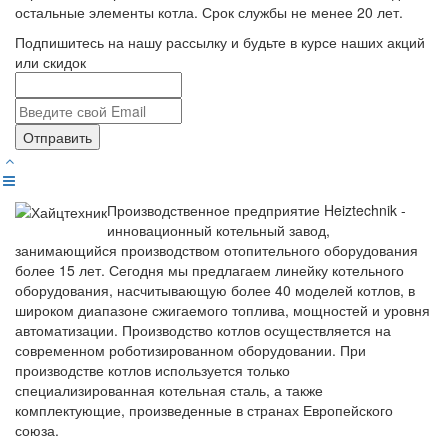
остальные элементы котла. Срок службы не менее 20 лет.
Подпишитесь на нашу рассылку и будьте в курсе наших акций
или скидок
Отправить
Производственное предприятие Heiztechnik -
инновационный котельный завод,
занимающийся производством отопительного оборудования
более 15 лет. Сегодня мы предлагаем линейку котельного
оборудования, насчитывающую более 40 моделей котлов, в
широком диапазоне сжигаемого топлива, мощностей и уровня
автоматизации. Производство котлов осуществляется на
современном роботизированном оборудовании. При
производстве котлов используется только
специализированная котельная сталь, а также
комплектующие, произведенные в странах Европейского
союза.