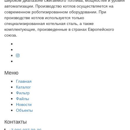
автоматизации. Производство котлов осуществляется на
современном роботизированном оборудовании. При
производстве котлов используется только
специализированная котельная сталь, а также
комплектующие, произведенные в странах Европейского
союза.
Меню
Главная
Каталог
Фильтр
Файлы
Новости
Объекты
Контакты
+7 906 927 22-26