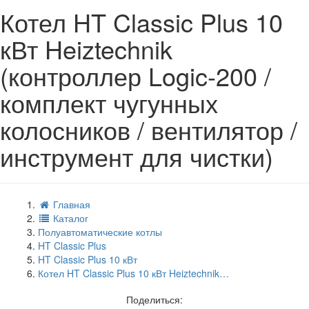
Котел HT Classic Plus 10
кВт Heiztechnik
(контроллер Logic-200 /
комплект чугунных
колосников / вентилятор /
инструмент для чистки)
Главная
Каталог
Полуавтоматические котлы
HT Classic Plus
HT Classic Plus 10 кВт
Котел HT Classic Plus 10 кВт Heiztechnik…
Поделиться: