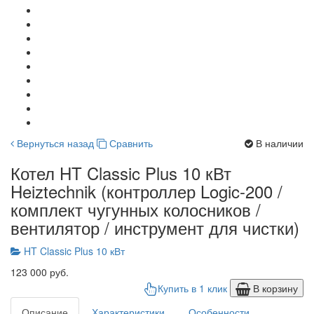
Вернуться назад
Сравнить
В наличии
Котел HT Classic Plus 10 кВт
Heiztechnik (контроллер Logic-200 /
комплект чугунных колосников /
вентилятор / инструмент для чистки)
HT Classic Plus 10 кВт
123 000 руб.
Купить в 1 клик
В корзину
Описание
Характеристики
Особенности