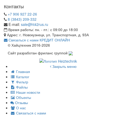
Контакты
+7 906 927 22-26
8 (3843) 209-332
E-mail:
sale@ht42rus.ru
Время работы: пн. - пт.: с 09:00 до 18:00
Адрес: г. Новокузнецк, ул. Транспортная, д. 93А
Связаться с нами
КРЕДИТ ОНЛАЙН
© Хайцтехник 2016-2026
Сайт разработан фриланс группой
Закрыть меню
Главная
Каталог
Фильтр
Файлы
Наши новости
Объекты
Отзывы
О нас
Связаться с нами