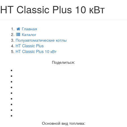
HT Classic Plus 10 кВт
Главная
Каталог
Полуавтоматические котлы
HT Classic Plus
HT Classic Plus 10 кВт
Поделиться:
Основной вид топлива: