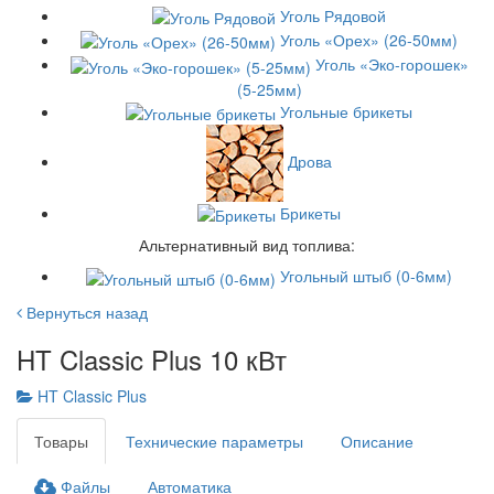
Уголь Рядовой
Уголь «Орех» (26-50мм)
Уголь «Эко-горошек»
(5-25мм)
Угольные брикеты
Дрова
Брикеты
Альтернативный вид топлива:
Угольный штыб (0-6мм)
Вернуться назад
HT Classic Plus 10 кВт
HT Classic Plus
Товары
Технические параметры
Описание
Файлы
Автоматика