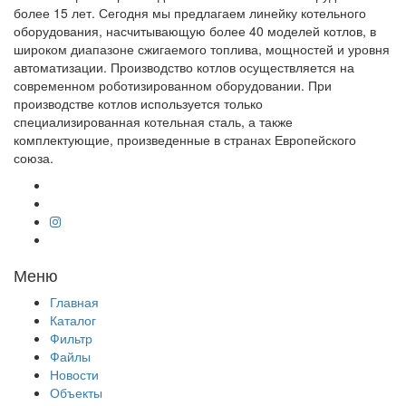
более 15 лет. Сегодня мы предлагаем линейку котельного
оборудования, насчитывающую более 40 моделей котлов, в
широком диапазоне сжигаемого топлива, мощностей и уровня
автоматизации. Производство котлов осуществляется на
современном роботизированном оборудовании. При
производстве котлов используется только
специализированная котельная сталь, а также
комплектующие, произведенные в странах Европейского
союза.
Меню
Главная
Каталог
Фильтр
Файлы
Новости
Объекты