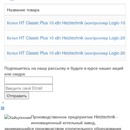
Название товара
Котел HT Classic Plus 10 кВт Heiztechnik (контроллер Logic-105
Котел HT Classic Plus 10 кВт Heiztechnik (контроллер Logic-200
Котел HT Classic Plus 10 кВт Heiztechnik (контроллер Logic-201
Подпишитесь на нашу рассылку и будьте в курсе наших акций
или скидок
Отправить
Производственное предприятие Heiztechnik -
инновационный котельный завод,
занимающийся производством отопительного оборудования