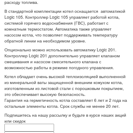
расходу топлива.
В стандартной комплектации котел оснащается автоматикой
Logic 105. Контроллер Logic 105 управляет работой котла,
системой горячего водоснабжения (ГВС), работает с
комнатным термостатом. Автоматика также управляет
насосом котла, что позволяет поддерживать температуру
обратной линии на необходимом уровне.
Опционально можно использовать автоматику Logic 201.
Контроллер Logic 201 дополнительно управляет клапаном
смешивания и насосом смесительного клапана с
возможностью работы в режиме погодного управления.
Котел обладает очень высокой теплоизоляцией выполненной
из минеральной ваты защищенной внешним кожухом котла,
изготовленным из листовой стали с порошковым покрытием,
это обеспечивает высокую безопасность.
Гарантия на герметичность котла составляет 6 лет и 2 года на
остальные элементы котла. Срок службы не менее 20 лет.
Подпишитесь на нашу рассылку и будьте в курсе наших акций
или скидок