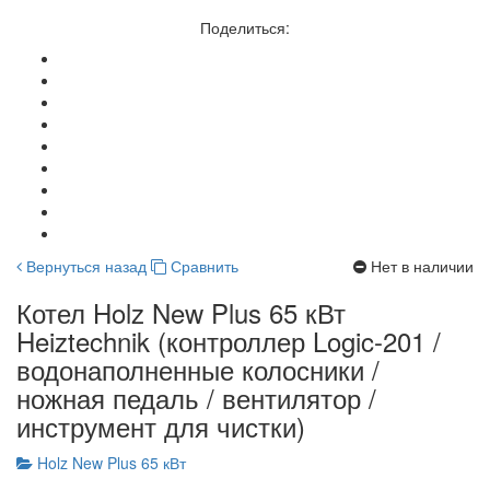
Поделиться:
Вернуться назад
Сравнить
Нет в наличии
Котел Holz New Plus 65 кВт
Heiztechnik (контроллер Logic-201 /
водонаполненные колосники /
ножная педаль / вентилятор /
инструмент для чистки)
Holz New Plus 65 кВт