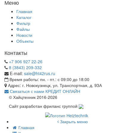
Меню
Главная
Каталог
Фильтр
Файлы
Новости
Объекты
Контакты
+7 906 927 22-26
8 (3843) 209-332
E-mail:
sale@ht42rus.ru
Время работы: пн. - пт.: с 09:00 до 18:00
Адрес: г. Новокузнецк, ул. Транспортная, д. 93А
Связаться с нами
КРЕДИТ ОНЛАЙН
© Хайцтехник 2016-2026
Сайт разработан фриланс группой
Закрыть меню
Главная