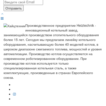
Отправить
Производственное предприятие Heiztechnik -
инновационный котельный завод,
занимающийся производством отопительного оборудования
более 15 лет. Сегодня мы предлагаем линейку котельного
оборудования, насчитывающую более 40 моделей котлов, в
широком диапазоне сжигаемого топлива, мощностей и уровня
автоматизации. Производство котлов осуществляется на
современном роботизированном оборудовании. При
производстве котлов используется только
специализированная котельная сталь, а также
комплектующие, произведенные в странах Европейского
союза.