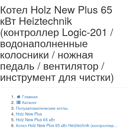
Котел Holz New Plus 65
кВт Heiztechnik
(контроллер Logic-201 /
водонаполненные
колосники / ножная
педаль / вентилятор /
инструмент для чистки)
Главная
Каталог
Полуавтоматические котлы
Holz New Plus
Holz New Plus 65 кВт
Котел Holz New Plus 65 кВт Heiztechnik (контроллер…