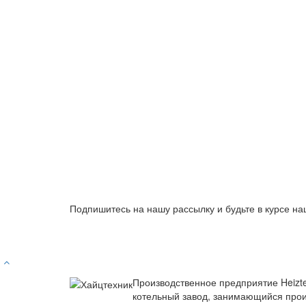
Подпишитесь на нашу рассылку и будьте в курсе на
Производственное предприятие Heizt
котельный завод, занимающийся прои