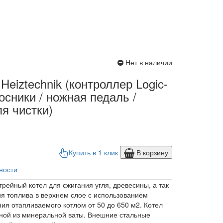
Нет в наличии
Heiztechnik (контроллер Logic-
осники / ножная педаль /
я чистки)
Купить в 1 клик
В корзину
ности
рейный котел для сжигания угля, древесины, а так
ия топлива в верхнем слое с использованием
я отапливаемого котлом от 50 до 650 м2. Котел
ной из минеральной ваты. Внешние стальные