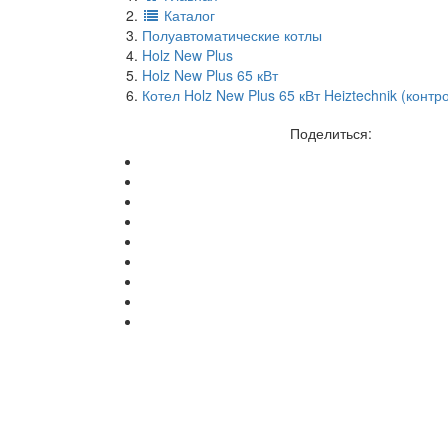
Каталог
Полуавтоматические котлы
Holz New Plus
Holz New Plus 65 кВт
Котел Holz New Plus 65 кВт Heiztechnik (конт
Поделиться: