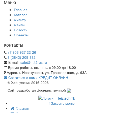
Меню
Главная
Каталог
Фильтр
Файлы
Новости
Объекты
Контакты
+7 906 927 22-26
8 (3843) 209-332
E-mail:
sale@ht42rus.ru
Время работы: пн. - пт.: с 09:00 до 18:00
Адрес: г. Новокузнецк, ул. Транспортная, д. 93А
Связаться с нами
КРЕДИТ ОНЛАЙН
© Хайцтехник 2016-2026
Сайт разработан фриланс группой
Закрыть меню
Главная