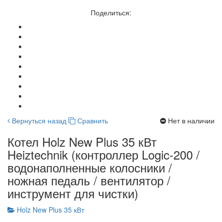
Поделиться:
Вернуться назад
Сравнить
Нет в наличии
Котел Holz New Plus 35 кВт
Heiztechnik (контроллер Logic-200 /
водонаполненные колосники /
ножная педаль / вентилятор /
инструмент для чистки)
Holz New Plus 35 кВт