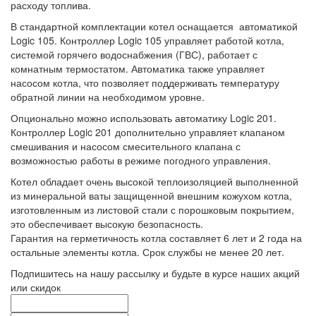
расходу топлива.
В стандартной комплектации котел оснащается автоматикой
Logic 105. Контроллер Logic 105 управляет работой котла,
системой горячего водоснабжения (ГВС), работает с
комнатным термостатом. Автоматика также управляет
насосом котла, что позволяет поддерживать температуру
обратной линии на необходимом уровне.
Опционально можно использовать автоматику Logic 201.
Контроллер Logic 201 дополнительно управляет клапаном
смешивания и насосом смесительного клапана с
возможностью работы в режиме погодного управления.
Котел обладает очень высокой теплоизоляцией выполненной
из минеральной ваты защищенной внешним кожухом котла,
изготовленным из листовой стали с порошковым покрытием,
это обеспечивает высокую безопасность.
Гарантия на герметичность котла составляет 6 лет и 2 года на
остальные элементы котла. Срок службы не менее 20 лет.
Подпишитесь на нашу рассылку и будьте в курсе наших акций
или скидок