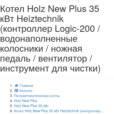
Котел Holz New Plus 35
кВт Heiztechnik
(контроллер Logic-200 /
водонаполненные
колосники / ножная
педаль / вентилятор /
инструмент для чистки)
Главная
Каталог
Полуавтоматические котлы
Holz New Plus
Holz New Plus 35 кВт
Котел Holz New Plus 35 кВт Heiztechnik (контроллер…