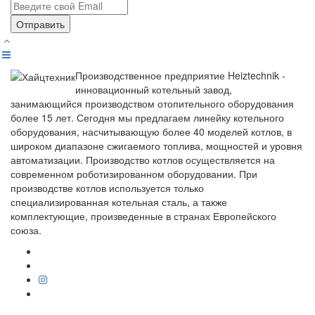
Отправить
Производственное предприятие Heiztechnik -
инновационный котельный завод,
занимающийся производством отопительного оборудования
более 15 лет. Сегодня мы предлагаем линейку котельного
оборудования, насчитывающую более 40 моделей котлов, в
широком диапазоне сжигаемого топлива, мощностей и уровня
автоматизации. Производство котлов осуществляется на
современном роботизированном оборудовании. При
производстве котлов используется только
специализированная котельная сталь, а также
комплектующие, произведенные в странах Европейского
союза.