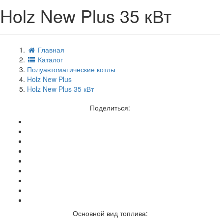
Holz New Plus 35 кВт
Главная
Каталог
Полуавтоматические котлы
Holz New Plus
Holz New Plus 35 кВт
Поделиться:
Основной вид топлива: