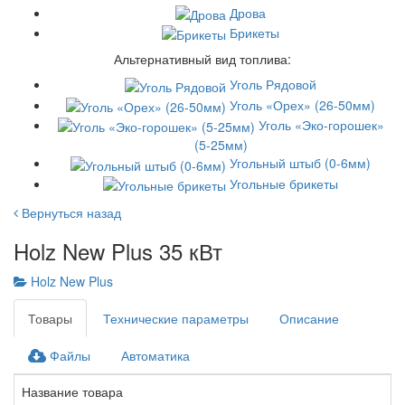
Дрова
Брикеты
Альтернативный вид топлива:
Уголь Рядовой
Уголь «Орех» (26-50мм)
Уголь «Эко-горошек»
(5-25мм)
Угольный штыб (0-6мм)
Угольные брикеты
Вернуться назад
Holz New Plus 35 кВт
Holz New Plus
Товары
Технические параметры
Описание
Файлы
Автоматика
Название товара