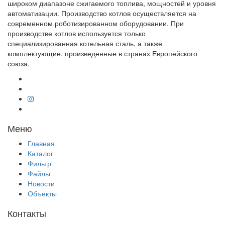
широком диапазоне сжигаемого топлива, мощностей и уровня
автоматизации. Производство котлов осуществляется на
современном роботизированном оборудовании. При
производстве котлов используется только
специализированная котельная сталь, а также
комплектующие, произведенные в странах Европейского
союза.
Меню
Главная
Каталог
Фильтр
Файлы
Новости
Объекты
Контакты