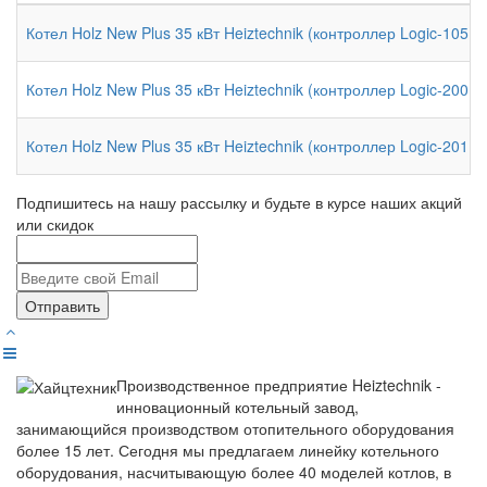
Котел Holz New Plus 35 кВт Heiztechnik (контроллер Logic-105 
Котел Holz New Plus 35 кВт Heiztechnik (контроллер Logic-200 
Котел Holz New Plus 35 кВт Heiztechnik (контроллер Logic-201 
Подпишитесь на нашу рассылку и будьте в курсе наших акций
или скидок
Отправить
Производственное предприятие Heiztechnik -
инновационный котельный завод,
занимающийся производством отопительного оборудования
более 15 лет. Сегодня мы предлагаем линейку котельного
оборудования, насчитывающую более 40 моделей котлов, в