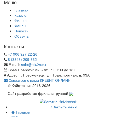
Меню
Главная
Каталог
Фильтр
Файлы
Новости
Объекты
Контакты
+7 906 927 22-26
8 (3843) 209-332
E-mail:
sale@ht42rus.ru
Время работы: пн. - пт.: с 09:00 до 18:00
Адрес: г. Новокузнецк, ул. Транспортная, д. 93А
Связаться с нами
КРЕДИТ ОНЛАЙН
© Хайцтехник 2016-2026
Сайт разработан фриланс группой
Закрыть меню
Главная