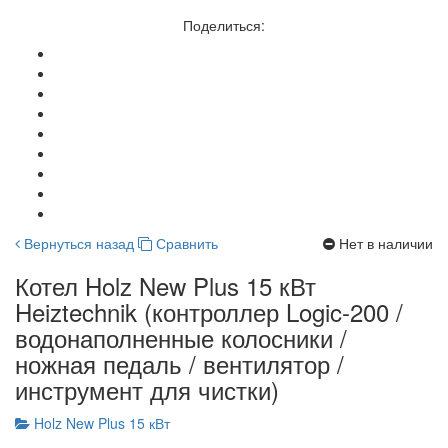
Поделиться:
Вернуться назад
Сравнить
Нет в наличии
Котел Holz New Plus 15 кВт
Heiztechnik (контроллер Logic-200 /
водонаполненные колосники /
ножная педаль / вентилятор /
инструмент для чистки)
Holz New Plus 15 кВт