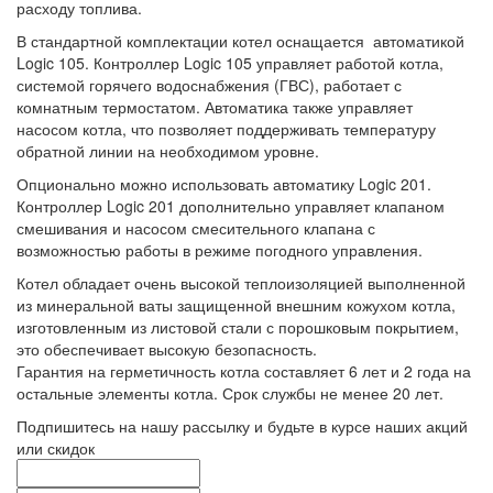
расходу топлива.
В стандартной комплектации котел оснащается автоматикой
Logic 105. Контроллер Logic 105 управляет работой котла,
системой горячего водоснабжения (ГВС), работает с
комнатным термостатом. Автоматика также управляет
насосом котла, что позволяет поддерживать температуру
обратной линии на необходимом уровне.
Опционально можно использовать автоматику Logic 201.
Контроллер Logic 201 дополнительно управляет клапаном
смешивания и насосом смесительного клапана с
возможностью работы в режиме погодного управления.
Котел обладает очень высокой теплоизоляцией выполненной
из минеральной ваты защищенной внешним кожухом котла,
изготовленным из листовой стали с порошковым покрытием,
это обеспечивает высокую безопасность.
Гарантия на герметичность котла составляет 6 лет и 2 года на
остальные элементы котла. Срок службы не менее 20 лет.
Подпишитесь на нашу рассылку и будьте в курсе наших акций
или скидок