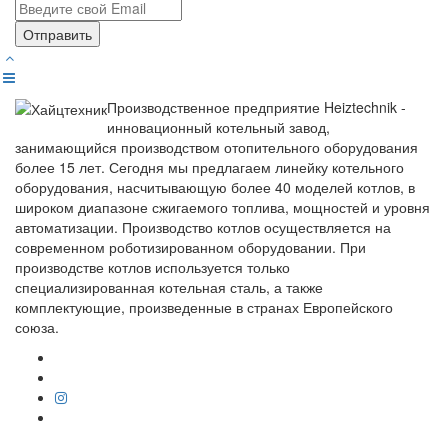
Отправить
Производственное предприятие Heiztechnik -
инновационный котельный завод,
занимающийся производством отопительного оборудования
более 15 лет. Сегодня мы предлагаем линейку котельного
оборудования, насчитывающую более 40 моделей котлов, в
широком диапазоне сжигаемого топлива, мощностей и уровня
автоматизации. Производство котлов осуществляется на
современном роботизированном оборудовании. При
производстве котлов используется только
специализированная котельная сталь, а также
комплектующие, произведенные в странах Европейского
союза.