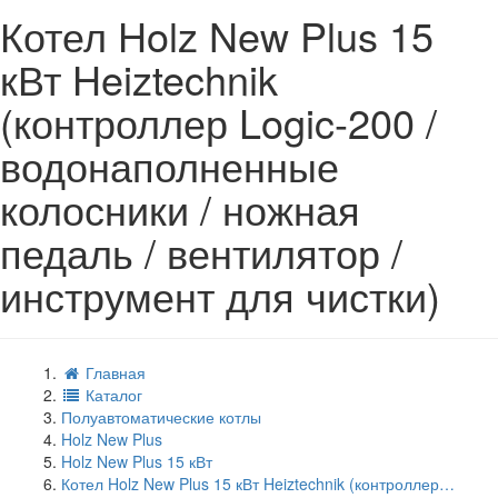
Котел Holz New Plus 15
кВт Heiztechnik
(контроллер Logic-200 /
водонаполненные
колосники / ножная
педаль / вентилятор /
инструмент для чистки)
Главная
Каталог
Полуавтоматические котлы
Holz New Plus
Holz New Plus 15 кВт
Котел Holz New Plus 15 кВт Heiztechnik (контроллер…