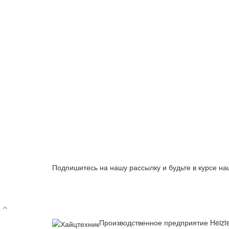
Подпишитесь на нашу рассылку и будьте в курсе на
Производственное предприятие Heizt