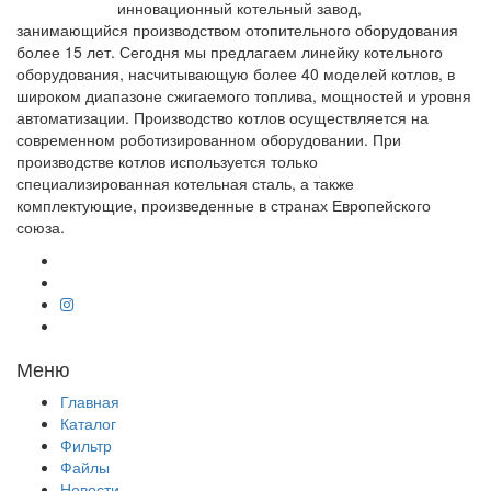
инновационный котельный завод,
занимающийся производством отопительного оборудования
более 15 лет. Сегодня мы предлагаем линейку котельного
оборудования, насчитывающую более 40 моделей котлов, в
широком диапазоне сжигаемого топлива, мощностей и уровня
автоматизации. Производство котлов осуществляется на
современном роботизированном оборудовании. При
производстве котлов используется только
специализированная котельная сталь, а также
комплектующие, произведенные в странах Европейского
союза.
Меню
Главная
Каталог
Фильтр
Файлы
Новости