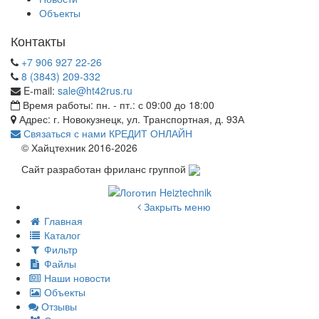
Объекты
Контакты
+7 906 927 22-26
8 (3843) 209-332
E-mail:
sale@ht42rus.ru
Время работы: пн. - пт.: с 09:00 до 18:00
Адрес: г. Новокузнецк, ул. Транспортная, д. 93А
Связаться с нами
КРЕДИТ ОНЛАЙН
© Хайцтехник 2016-2026
Сайт разработан фриланс группой
Закрыть меню
Главная
Каталог
Фильтр
Файлы
Наши новости
Объекты
Отзывы