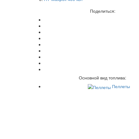
Поделиться:
Основной вид топлива:
Пеллеты