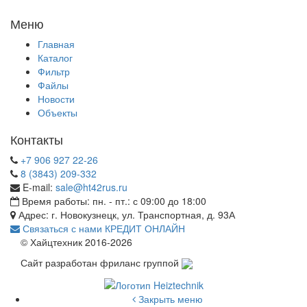
Меню
Главная
Каталог
Фильтр
Файлы
Новости
Объекты
Контакты
+7 906 927 22-26
8 (3843) 209-332
E-mail:
sale@ht42rus.ru
Время работы: пн. - пт.: с 09:00 до 18:00
Адрес: г. Новокузнецк, ул. Транспортная, д. 93А
Связаться с нами
КРЕДИТ ОНЛАЙН
© Хайцтехник 2016-2026
Сайт разработан фриланс группой
Закрыть меню