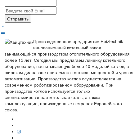
Отправить
Производственное предприятие Heiztechnik -
инновационный котельный завод,
занимающийся производством отопительного оборудования
более 15 лет. Сегодня мы предлагаем линейку котельного
оборудования, насчитывающую более 40 моделей котлов, в
широком диапазоне сжигаемого топлива, мощностей и уровня
автоматизации. Производство котлов осуществляется на
современном роботизированном оборудовании. При
производстве котлов используется только
специализированная котельная сталь, а также
комплектующие, произведенные в странах Европейского
союза.