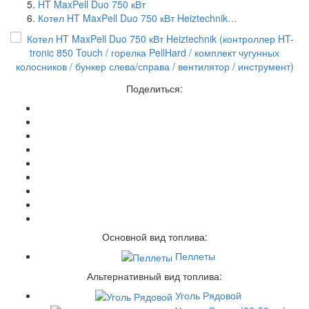
HT MaxPell Duo 750 кВт
Котел HT MaxPell Duo 750 кВт Heiztechnik…
Поделиться:
Основной вид топлива:
Пеллеты
Альтернативный вид топлива:
Уголь Рядовой