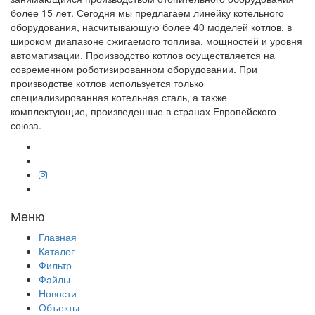
более 15 лет. Сегодня мы предлагаем линейку котельного
оборудования, насчитывающую более 40 моделей котлов, в
широком диапазоне сжигаемого топлива, мощностей и уровня
автоматизации. Производство котлов осуществляется на
современном роботизированном оборудовании. При
производстве котлов используется только
специализированная котельная сталь, а также
комплектующие, произведенные в странах Европейского
союза.
Меню
Главная
Каталог
Фильтр
Файлы
Новости
Объекты