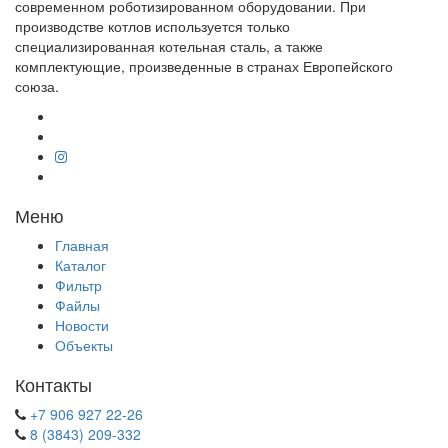
современном роботизированном оборудовании. При
производстве котлов используется только
специализированная котельная сталь, а также
комплектующие, произведенные в странах Европейского
союза.
Меню
Главная
Каталог
Фильтр
Файлы
Новости
Объекты
Контакты
+7 906 927 22-26
8 (3843) 209-332