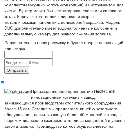
комплектом чугунных колосников (опция) и инструментом для
чистки. Бункер может быть смонтирован слева или справа от
котла. Корпус котла теплоизолирован и закрыт
металлическими панелями с полимерной окраской. Модель
DUO дополнительно имеет водонаполненные колосники и
дополнительную камеру для ручного сжигания топлива.
Подпишитесь на нашу рассылку и будьте в курсе наших акций
или скидок
Отправить
Производственное предприятие Heiztechnik -
инновационный котельный завод,
занимающийся производством отопительного оборудования
более 15 лет. Сегодня мы предлагаем линейку котельного
оборудования, насчитывающую более 40 моделей котлов, в
широком диапазоне сжигаемого топлива, мощностей и уровня
автоматизации. Производство котлов осуществляется на