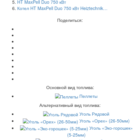
HT MaxPell Duo 750 кВт
Котел HT MaxPell Duo 750 кВт Heiztechnik…
Поделиться:
Основной вид топлива:
Пеллеты
Альтернативный вид топлива:
Уголь Рядовой
Уголь «Орех» (26-50мм)
Уголь «Эко-горошек»
(5-25мм)