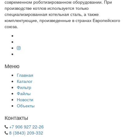
современном роботизированном оборудовании. При
производстве котлов используется только
специализированная котельная сталь, а также
комплектующие, произведенные в странах Европейского
союза.
Меню
Главная
Каталог
Фильтр
Файлы
Новости
Объекты
Контакты
+7 906 927 22-26
8 (3843) 209-332