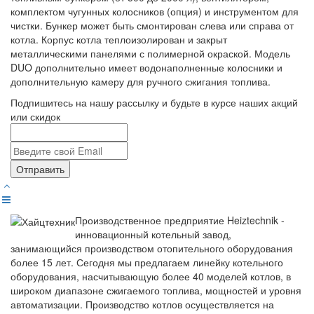
комплектом чугунных колосников (опция) и инструментом для
чистки. Бункер может быть смонтирован слева или справа от
котла. Корпус котла теплоизолирован и закрыт
металлическими панелями с полимерной окраской. Модель
DUO дополнительно имеет водонаполненные колосники и
дополнительную камеру для ручного сжигания топлива.
Подпишитесь на нашу рассылку и будьте в курсе наших акций
или скидок
Отправить
Производственное предприятие Heiztechnik -
инновационный котельный завод,
занимающийся производством отопительного оборудования
более 15 лет. Сегодня мы предлагаем линейку котельного
оборудования, насчитывающую более 40 моделей котлов, в
широком диапазоне сжигаемого топлива, мощностей и уровня
автоматизации. Производство котлов осуществляется на