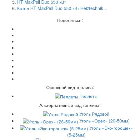
HT MaxPell Duo 550 кВт
Котел HT MaxPell Duo 550 кВт Heiztechnik…
Поделиться:
Основной вид топлива:
Пеллеты
Альтернативный вид топлива:
Уголь Рядовой
Уголь «Орех» (26-50мм)
Уголь «Эко-горошек»
(5-25мм)