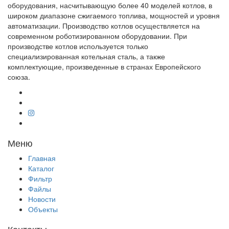
оборудования, насчитывающую более 40 моделей котлов, в
широком диапазоне сжигаемого топлива, мощностей и уровня
автоматизации. Производство котлов осуществляется на
современном роботизированном оборудовании. При
производстве котлов используется только
специализированная котельная сталь, а также
комплектующие, произведенные в странах Европейского
союза.
Меню
Главная
Каталог
Фильтр
Файлы
Новости
Объекты
Контакты