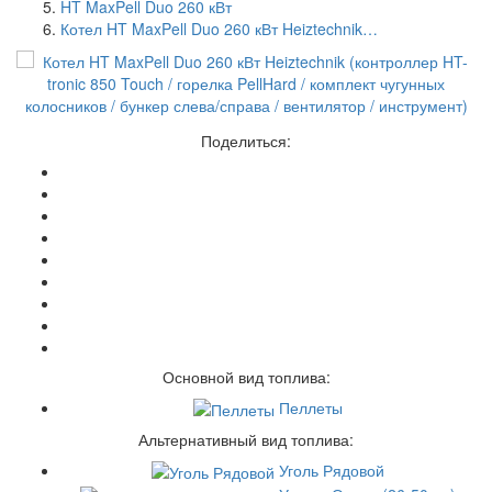
HT MaxPell Duo 260 кВт
Котел HT MaxPell Duo 260 кВт Heiztechnik…
Поделиться:
Основной вид топлива:
Пеллеты
Альтернативный вид топлива:
Уголь Рядовой