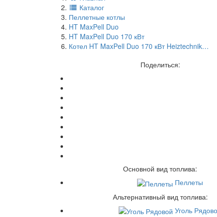
Каталог
Пеллетные котлы
HT MaxPell Duo
HT MaxPell Duo 170 кВт
Котел HT MaxPell Duo 170 кВт Heiztechnik…
Поделиться:
Основной вид топлива:
Пеллеты
Альтернативный вид топлива:
Уголь Рядов