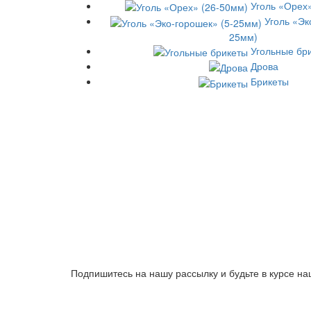
Уголь «Орех
Уголь «Эк
25мм)
Угольные бр
Дрова
Брикеты
Подпишитесь на нашу рассылку и будьте в курсе на