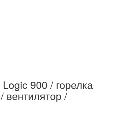
 Logic 900 / горелка
/ вентилятор /