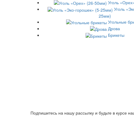
Уголь «Орех
Уголь «Эк
25мм)
Угольные бр
Дрова
Брикеты
Подпишитесь на нашу рассылку и будьте в курсе на