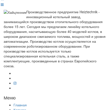
Производственное предприятие Heiztechnik -
инновационный котельный завод,
занимающийся производством отопительного оборудования
более 15 лет. Сегодня мы предлагаем линейку котельного
оборудования, насчитывающую более 40 моделей котлов, в
широком диапазоне сжигаемого топлива, мощностей и уровня
автоматизации. Производство котлов осуществляется на
современном роботизированном оборудовании. При
производстве котлов используется только
специализированная котельная сталь, а также
комплектующие, произведенные в странах Европейского
союза.
Меню
Главная
Каталог