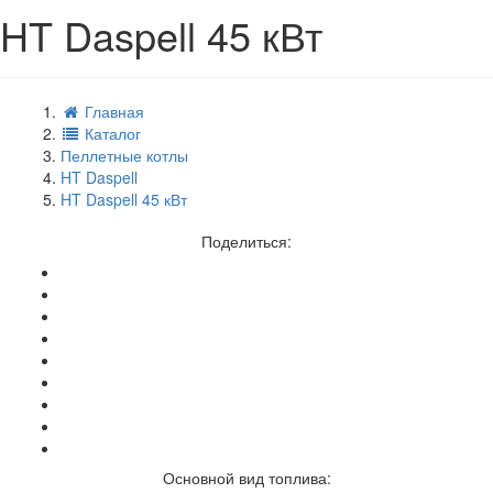
HT Daspell 45 кВт
Главная
Каталог
Пеллетные котлы
HT Daspell
HT Daspell 45 кВт
Поделиться:
Основной вид топлива: