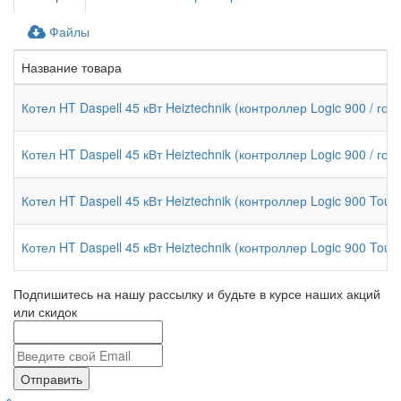
Файлы
Название товара
Котел HT Daspell 45 кВт Heiztechnik (контроллер Logic 900 / гор
Котел HT Daspell 45 кВт Heiztechnik (контроллер Logic 900 / гор
Котел HT Daspell 45 кВт Heiztechnik (контроллер Logic 900 Touch
Котел HT Daspell 45 кВт Heiztechnik (контроллер Logic 900 Touch
Подпишитесь на нашу рассылку и будьте в курсе наших акций
или скидок
Отправить