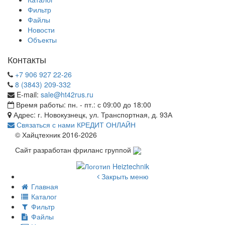
Фильтр
Файлы
Новости
Объекты
Контакты
+7 906 927 22-26
8 (3843) 209-332
E-mail:
sale@ht42rus.ru
Время работы: пн. - пт.: с 09:00 до 18:00
Адрес: г. Новокузнецк, ул. Транспортная, д. 93А
Связаться с нами
КРЕДИТ ОНЛАЙН
© Хайцтехник 2016-2026
Сайт разработан фриланс группой
Закрыть меню
Главная
Каталог
Фильтр
Файлы