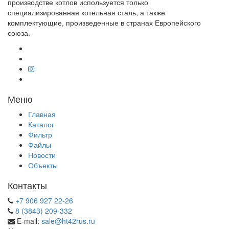
производстве котлов используется только
специализированная котельная сталь, а также
комплектующие, произведенные в странах Европейского
союза.
Меню
Главная
Каталог
Фильтр
Файлы
Новости
Объекты
Контакты
+7 906 927 22-26
8 (3843) 209-332
E-mail:
sale@ht42rus.ru