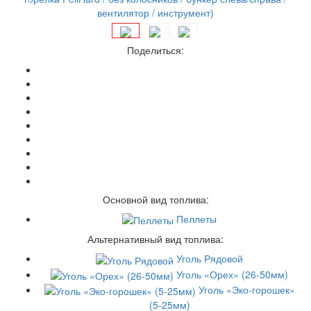
Поделиться:
Основной вид топлива:
Пеллеты
Альтернативный вид топлива:
Уголь Рядовой
Уголь «Орех» (26-50мм)
Уголь «Эко-горошек»
(5-25мм)