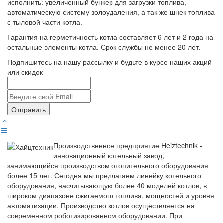
исполнить: увеличенный бункер для загрузки топлива,
автоматическую систему золоудаления, а так же шнек топлива
с тыловой части котла.
Гарантия на герметичность котла составляет 6 лет и 2 года на
остальные элементы котла. Срок службы не менее 20 лет.
Подпишитесь на нашу рассылку и будьте в курсе наших акций
или скидок
Отправить
Производственное предприятие Heiztechnik -
инновационный котельный завод,
занимающийся производством отопительного оборудования
более 15 лет. Сегодня мы предлагаем линейку котельного
оборудования, насчитывающую более 40 моделей котлов, в
широком диапазоне сжигаемого топлива, мощностей и уровня
автоматизации. Производство котлов осуществляется на
современном роботизированном оборудовании. При