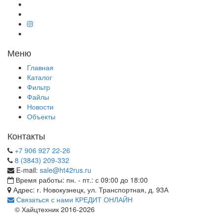
Меню
Главная
Каталог
Фильтр
Файлы
Новости
Объекты
Контакты
+7 906 927 22-26
8 (3843) 209-332
E-mail:
sale@ht42rus.ru
Время работы: пн. - пт.: с 09:00 до 18:00
Адрес: г. Новокузнецк, ул. Транспортная, д. 93А
Связаться с нами
КРЕДИТ ОНЛАЙН
© Хайцтехник 2016-2026