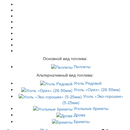
Основной вид топлива:
Пеллеты
Альтернативный вид топлива:
Уголь Рядовой
Уголь «Орех» (26-50мм)
Уголь «Эко-горошек»
(5-25мм)
Угольные брикеты
Дрова
Брикеты