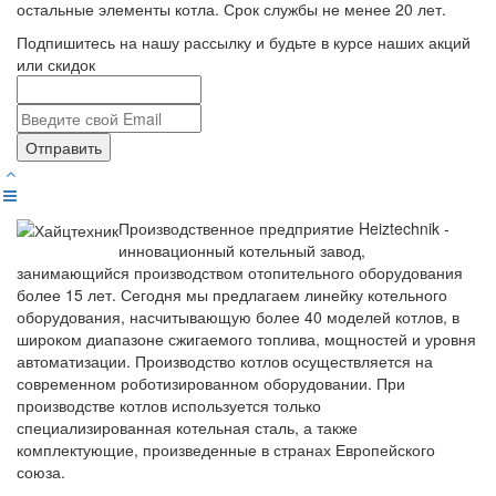
остальные элементы котла. Срок службы не менее 20 лет.
Подпишитесь на нашу рассылку и будьте в курсе наших акций
или скидок
Отправить
Производственное предприятие Heiztechnik -
инновационный котельный завод,
занимающийся производством отопительного оборудования
более 15 лет. Сегодня мы предлагаем линейку котельного
оборудования, насчитывающую более 40 моделей котлов, в
широком диапазоне сжигаемого топлива, мощностей и уровня
автоматизации. Производство котлов осуществляется на
современном роботизированном оборудовании. При
производстве котлов используется только
специализированная котельная сталь, а также
комплектующие, произведенные в странах Европейского
союза.