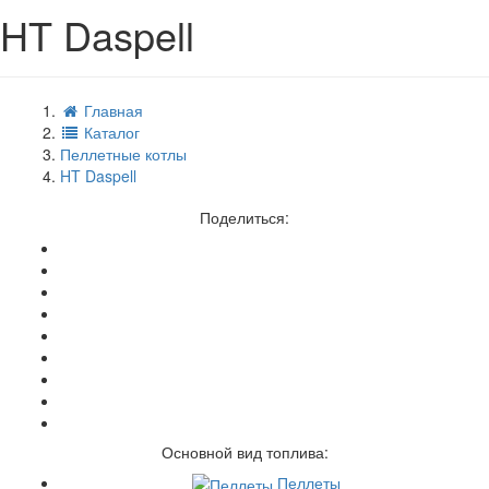
HT Daspell
Главная
Каталог
Пеллетные котлы
HT Daspell
Поделиться:
Основной вид топлива:
Пеллеты