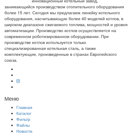
инновационный котельный завод,
занимающийся производством отопительного оборудования
более 15 лет. Сегодня мы предлагаем линейку котельного
оборудования, насчитывающую более 40 моделей котлов, в
широком диапазоне сжигаемого топлива, мощностей и уровня
автоматизации. Производство котлов осуществляется на
современном роботизированном оборудовании. При
производстве котлов используется только
специализированная котельная сталь, а также
комплектующие, произведенные в странах Европейского
союза.
Меню
Главная
Каталог
Фильтр
Файлы
Новости