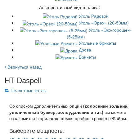
Альтернативный вид топлива:
Уголь Рядовой
Уголь «Орех» (26-50мм)
Уголь «Эко-горошек»
(5-25мм)
Угольные брикеты
Дрова
Брикеты
Вернуться назад
HT Daspell
Пеллетные котлы
Со списком дополнительных опций
(колосники зольник,
увеличенный бункер, золоудаление и т.п.)
вы можете
ознакомится в прилагающемся прайсе в разделе Файлы.
Выберите мощность: