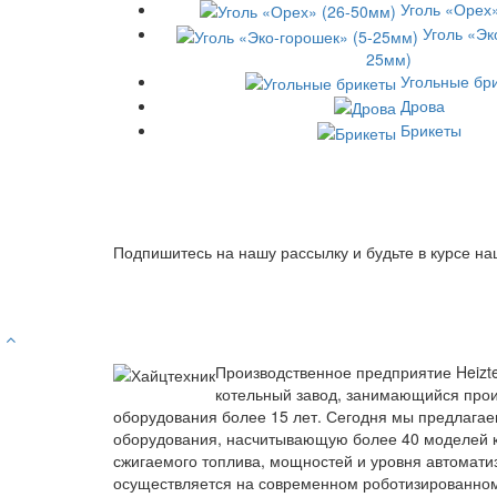
Уголь «Орех
Уголь «Эк
25мм)
Угольные бр
Дрова
Брикеты
Подпишитесь на нашу рассылку и будьте в курсе на
Производственное предприятие Heizt
котельный завод, занимающийся прои
оборудования более 15 лет. Сегодня мы предлагае
оборудования, насчитывающую более 40 моделей к
сжигаемого топлива, мощностей и уровня автомати
осуществляется на современном роботизированно