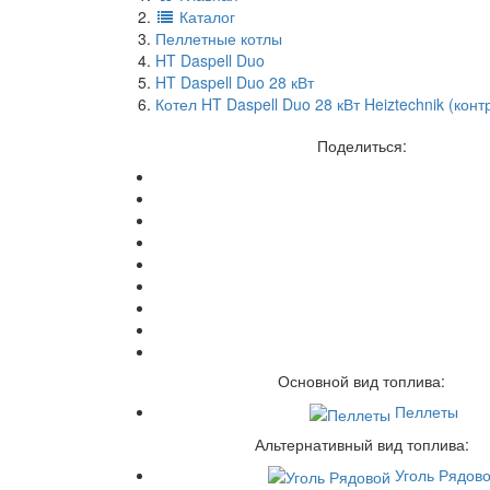
Каталог
Пеллетные котлы
HT Daspell Duo
HT Daspell Duo 28 кВт
Котел HT Daspell Duo 28 кВт Heiztechnik (ко
Поделиться:
Основной вид топлива:
Пеллеты
Альтернативный вид топлива:
Уголь Рядов