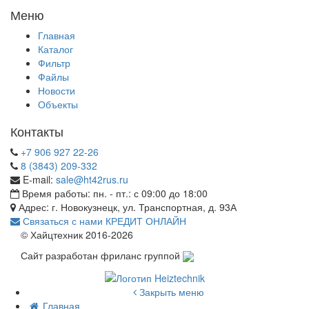
Меню
Главная
Каталог
Фильтр
Файлы
Новости
Объекты
Контакты
+7 906 927 22-26
8 (3843) 209-332
E-mail:
sale@ht42rus.ru
Время работы: пн. - пт.: с 09:00 до 18:00
Адрес: г. Новокузнецк, ул. Транспортная, д. 93А
Связаться с нами
КРЕДИТ ОНЛАЙН
© Хайцтехник 2016-2026
Сайт разработан фриланс группой
Закрыть меню
Главная