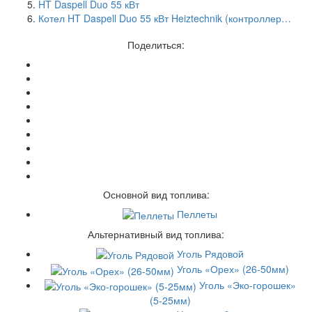
HT Daspell Duo 55 кВт
Котел HT Daspell Duo 55 кВт Heiztechnik (контроллер…
Поделиться:
Основной вид топлива:
Пеллеты
Альтернативный вид топлива:
Уголь Рядовой
Уголь «Орех» (26-50мм)
Уголь «Эко-горошек»
(5-25мм)