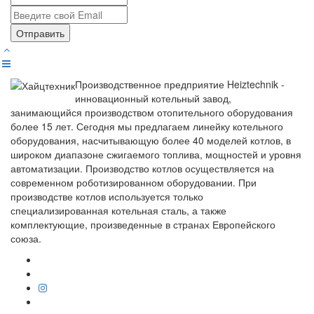
Отправить
Производственное предприятие Heiztechnik -
инновационный котельный завод,
занимающийся производством отопительного оборудования
более 15 лет. Сегодня мы предлагаем линейку котельного
оборудования, насчитывающую более 40 моделей котлов, в
широком диапазоне сжигаемого топлива, мощностей и уровня
автоматизации. Производство котлов осуществляется на
современном роботизированном оборудовании. При
производстве котлов используется только
специализированная котельная сталь, а также
комплектующие, произведенные в странах Европейского
союза.