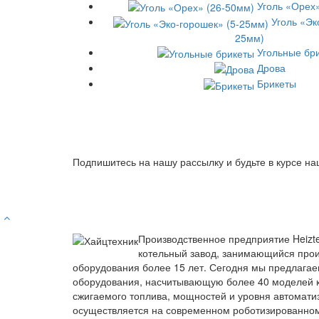
Уголь «Орех
Уголь «Эк
25мм)
Угольные бр
Дрова
Брикеты
Подпишитесь на нашу рассылку и будьте в курсе на
Производственное предприятие Heizt
котельный завод, занимающийся прои
оборудования более 15 лет. Сегодня мы предлагае
оборудования, насчитывающую более 40 моделей к
сжигаемого топлива, мощностей и уровня автомати
осуществляется на современном роботизированно