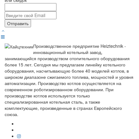
Отправить
Производственное предприятие Heiztechnik -
инновационный котельный завод,
занимающийся производством отопительного оборудования
более 15 лет. Сегодня мы предлагаем линейку котельного
оборудования, насчитывающую более 40 моделей котлов, в
широком диапазоне сжигаемого топлива, мощностей и уровня
автоматизации. Производство котлов осуществляется на
современном роботизированном оборудовании. При
производстве котлов используется только
специализированная котельная сталь, а также
комплектующие, произведенные в странах Европейского
союза.