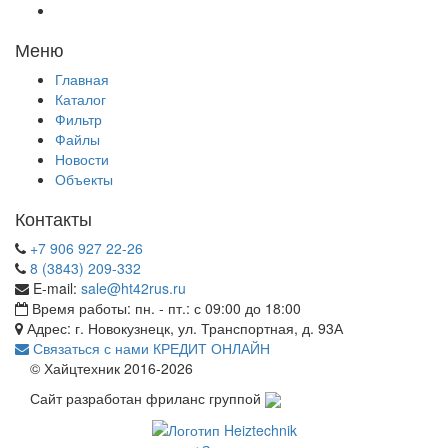
Меню
Главная
Каталог
Фильтр
Файлы
Новости
Объекты
Контакты
+7 906 927 22-26
8 (3843) 209-332
E-mail:
sale@ht42rus.ru
Время работы: пн. - пт.: с 09:00 до 18:00
Адрес: г. Новокузнецк, ул. Транспортная, д. 93А
Связаться с нами
КРЕДИТ ОНЛАЙН
© Хайцтехник 2016-2026
Сайт разработан фриланс группой