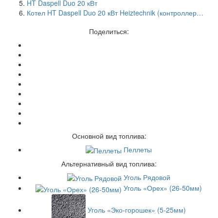
HT Daspell Duo 20 кВт
Котел HT Daspell Duo 20 кВт Heiztechnik (контроллер…
Поделиться:
Основной вид топлива:
Пеллеты
Альтернативный вид топлива:
Уголь Рядовой
Уголь «Орех» (26-50мм)
Уголь «Эко-горошек» (5-25мм)