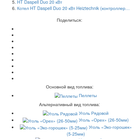
HT Daspell Duo 20 кВт
Котел HT Daspell Duo 20 кВт Heiztechnik (контроллер…
Поделиться:
Основной вид топлива:
Пеллеты
Альтернативный вид топлива:
Уголь Рядовой
Уголь «Орех» (26-50мм)
Уголь «Эко-горошек»
(5-25мм)