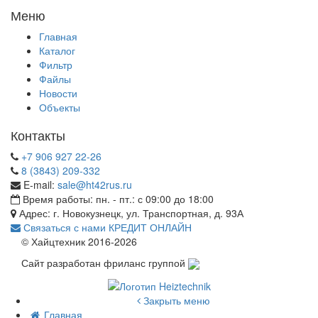
Меню
Главная
Каталог
Фильтр
Файлы
Новости
Объекты
Контакты
+7 906 927 22-26
8 (3843) 209-332
E-mail:
sale@ht42rus.ru
Время работы: пн. - пт.: с 09:00 до 18:00
Адрес: г. Новокузнецк, ул. Транспортная, д. 93А
Связаться с нами
КРЕДИТ ОНЛАЙН
© Хайцтехник 2016-2026
Сайт разработан фриланс группой
Закрыть меню
Главная