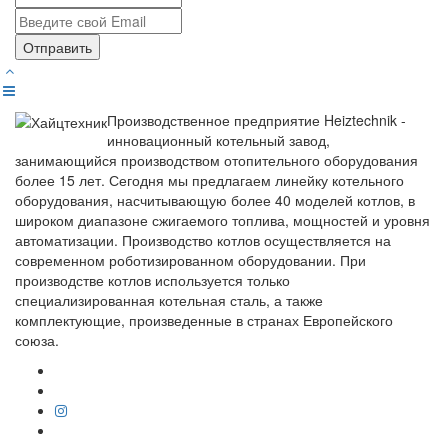
Отправить
Производственное предприятие Heiztechnik -
инновационный котельный завод,
занимающийся производством отопительного оборудования
более 15 лет. Сегодня мы предлагаем линейку котельного
оборудования, насчитывающую более 40 моделей котлов, в
широком диапазоне сжигаемого топлива, мощностей и уровня
автоматизации. Производство котлов осуществляется на
современном роботизированном оборудовании. При
производстве котлов используется только
специализированная котельная сталь, а также
комплектующие, произведенные в странах Европейского
союза.