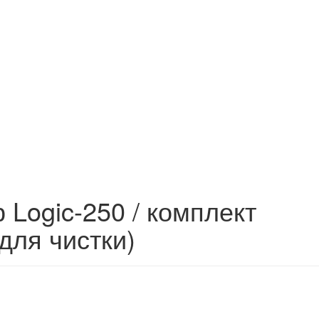
 Logic-250 / комплект
для чистки)