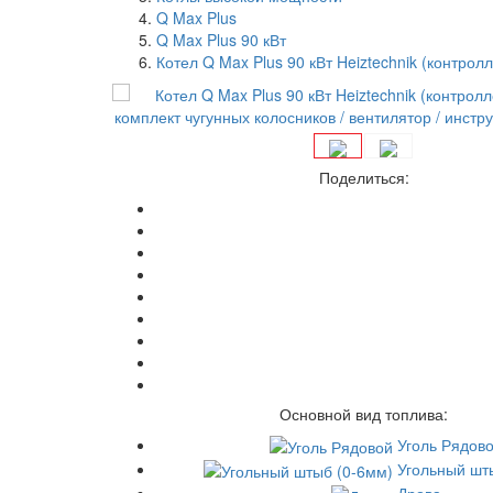
Q Max Plus
Q Max Plus 90 кВт
Котел Q Max Plus 90 кВт Heiztechnik (контро
Поделиться:
Основной вид топлива:
Уголь Рядов
Угольный шт