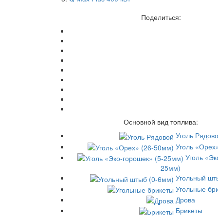
Поделиться:
Основной вид топлива:
Уголь Рядов
Уголь «Орех
Уголь «Эк
25мм)
Угольный шт
Угольные бр
Дрова
Брикеты