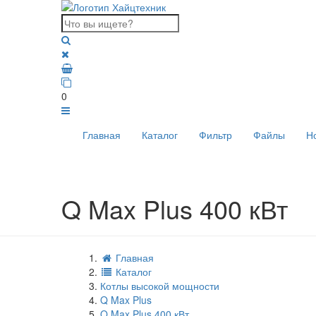
0
Главная
Каталог
Фильтр
Файлы
Н
Q Max Plus 400 кВт
Главная
Каталог
Котлы высокой мощности
Q Max Plus
Q Max Plus 400 кВт