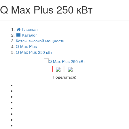
Q Max Plus 250 кВт
Главная
Каталог
Котлы высокой мощности
Q Max Plus
Q Max Plus 250 кВт
Поделиться: