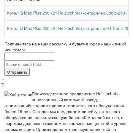
Котел Q Max Plus 250 кВт Heiztechnik (контроллер Logic-250 / к
Котел Q Max Plus 250 кВт Heiztechnik (контроллер HT-tronic 251
Подпишитесь на нашу рассылку и будьте в курсе наших акций
или скидок
Отправить
Производственное предприятие Heiztechnik -
инновационный котельный завод,
занимающийся производством отопительного оборудования
более 15 лет. Сегодня мы предлагаем линейку котельного
оборудования, насчитывающую более 40 моделей котлов, в
широком диапазоне сжигаемого топлива, мощностей и уровня
автоматизации. Производство котлов осуществляется на