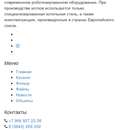
современном роботизированном оборудовании. При
производстве котлов используется только
специализированная котельная сталь, а также
комплектующие, произведенные в странах Европейского
союза.
Меню
Главная
Каталог
Фильтр
Файлы
Новости
Объекты
Контакты
+7 906 927 22-26
8 (3843) 209-332