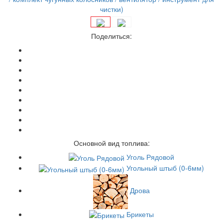
Поделиться:
Основной вид топлива:
Уголь Рядовой
Угольный штыб (0-6мм)
Дрова
Брикеты