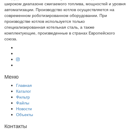
широком диапазоне сжигаемого топлива, мощностей и уровня
автоматизации. Производство котлов осуществляется на
современном роботизированном оборудовании. При
производстве котлов используется только
специализированная котельная сталь, а также
комплектующие, произведенные в странах Европейского
союза.
Меню
Главная
Каталог
Фильтр
Файлы
Новости
Объекты
Контакты