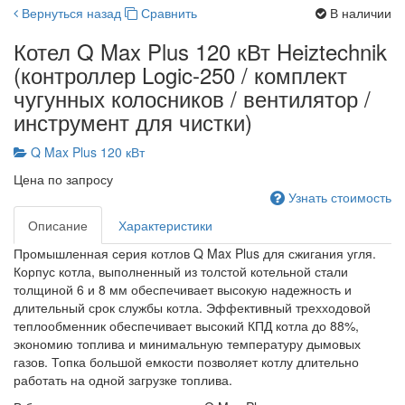
Вернуться назад
Сравнить
В наличии
Котел Q Max Plus 120 кВт Heiztechnik
(контроллер Logic-250 / комплект
чугунных колосников / вентилятор /
инструмент для чистки)
Q Max Plus 120 кВт
Цена по запросу
Узнать стоимость
Описание
Характеристики
Промышленная серия котлов Q Max Plus для сжигания угля.
Корпус котла, выполненный из толстой котельной стали
толщиной 6 и 8 мм обеспечивает высокую надежность и
длительный срок службы котла. Эффективный трехходовой
теплообменник обеспечивает высокий КПД котла до 88%,
экономию топлива и минимальную температуру дымовых
газов. Топка большой емкости позволяет котлу длительно
работать на одной загрузке топлива.