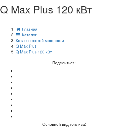
Q Max Plus 120 кВт
Главная
Каталог
Котлы высокой мощности
Q Max Plus
Q Max Plus 120 кВт
Поделиться:
Основной вид топлива: