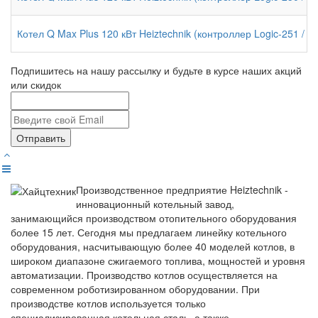
Котел Q Max Plus 120 кВт Heiztechnik (контроллер Logic-251 / к
Подпишитесь на нашу рассылку и будьте в курсе наших акций
или скидок
Отправить
Производственное предприятие Heiztechnik -
инновационный котельный завод,
занимающийся производством отопительного оборудования
более 15 лет. Сегодня мы предлагаем линейку котельного
оборудования, насчитывающую более 40 моделей котлов, в
широком диапазоне сжигаемого топлива, мощностей и уровня
автоматизации. Производство котлов осуществляется на
современном роботизированном оборудовании. При
производстве котлов используется только
специализированная котельная сталь, а также