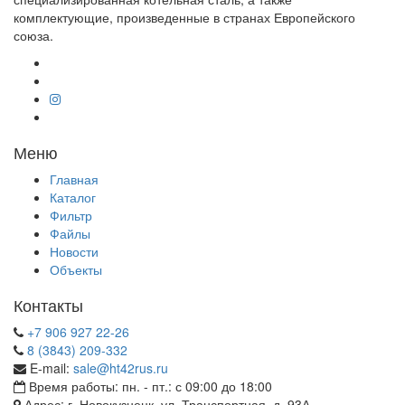
комплектующие, произведенные в странах Европейского
союза.
Меню
Главная
Каталог
Фильтр
Файлы
Новости
Объекты
Контакты
+7 906 927 22-26
8 (3843) 209-332
E-mail:
sale@ht42rus.ru
Время работы: пн. - пт.: с 09:00 до 18:00
Адрес: г. Новокузнецк, ул. Транспортная, д. 93А