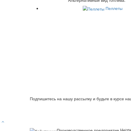
Пеллеты
Подпишитесь на нашу рассылку и будьте в курсе на
Производственное предприятие Heizt