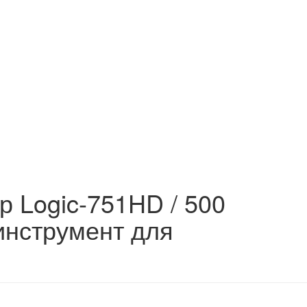
р Logic-751HD / 500
 инструмент для