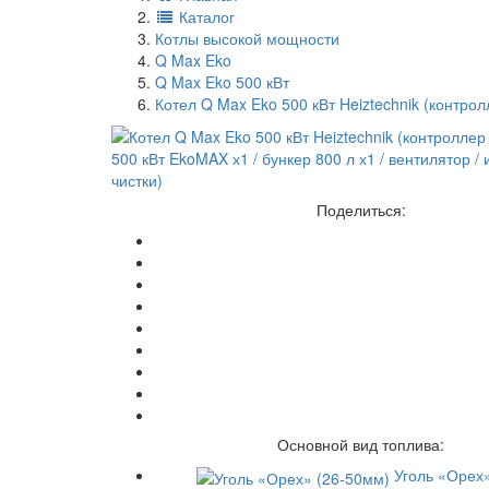
Каталог
Котлы высокой мощности
Q Max Eko
Q Max Eko 500 кВт
Котел Q Max Eko 500 кВт Heiztechnik (контро
Поделиться:
Основной вид топлива:
Уголь «Орех