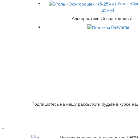
Уголь «Эк
25мм)
Альтернативный вид топлива:
Пеллеты
Подпишитесь на нашу рассылку и будьте в курсе на
Производственное предприятие Heizt